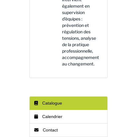
également en
supervision
d’équipes :
prévention et
régulation des
tensions, analyse
de la pratique
professionnelle,
accompagnement
au changement.
Catalogue
Calendrier
Contact