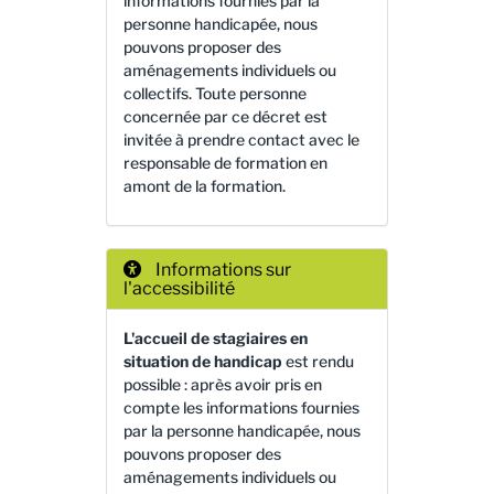
informations fournies par la
personne handicapée, nous
pouvons proposer des
aménagements individuels ou
collectifs. Toute personne
concernée par ce décret est
invitée à prendre contact avec le
responsable de formation en
amont de la formation.
Informations sur
l'accessibilité
L'accueil de stagiaires en
situation de handicap
est rendu
possible : après avoir pris en
compte les informations fournies
par la personne handicapée, nous
pouvons proposer des
aménagements individuels ou