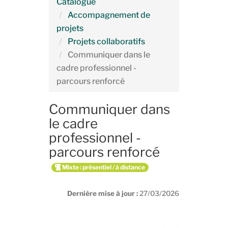
Catalogue
Accompagnement de
projets
Projets collaboratifs
Communiquer dans le
cadre professionnel -
parcours renforcé
Communiquer dans
le cadre
professionnel -
parcours renforcé
Mixte : présentiel / à distance
Dernière mise à jour :
27/03/2026