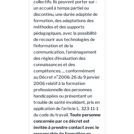
collectifs. Ils peuvent porter sur :
un accueil à temps partiel ou
discontinu, une durée adaptée de
formation, des adaptations des
méthodes et des supports
pédagogiques, avec la possibilité
de recourir aux technologies de
l'information et de la
communication, l'aménagement
des règles d'évaluation des
connaissances et des
compétences…, conformément
au Décret n°2006-26 du 9 janvier
2006 relatif à la formation
professionnelle des personnes
handicapées ou présentant un
trouble de santé invalidant, pris en
application de l'article L. 323-11-1
du code du travail.
Toute personne
concernée par ce décret est
invitée à prendre contact avec le
responsable de formation en