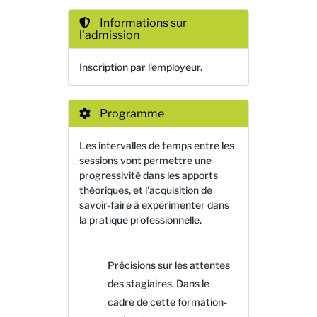
Informations sur
l'admission
Inscription par l'employeur.
Programme
Les intervalles de temps entre les
sessions vont permettre une
progressivité dans les apports
théoriques, et l'acquisition de
savoir-faire à expérimenter dans
la pratique professionnelle.
Précisions sur les attentes
des stagiaires. Dans le
cadre de cette formation-