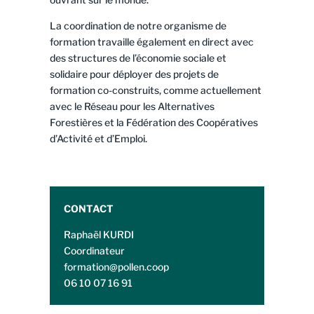
La coordination de notre organisme de
formation travaille également en direct avec
des structures de l’économie sociale et
solidaire pour déployer des projets de
formation co-construits, comme actuellement
avec le Réseau pour les Alternatives
Forestières et la Fédération des Coopératives
d’Activité et d’Emploi.
CONTACT
Raphaël KURDI
Coordinateur
formation@pollen.coop
06 10 07 16 91