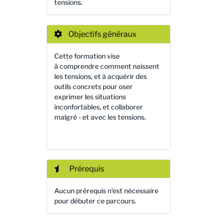
tensions.
Objectifs généraux
Cette formation vise
à comprendre comment naissent
les tensions, et à acquérir des
outils concrets pour oser
exprimer les situations
inconfortables, et collaborer
malgré - et avec les tensions.
Prérequis
Aucun prérequis n'est nécessaire
pour débuter ce parcours.