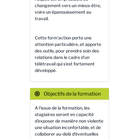
changement vers un mieux-être,
voire un épanouissement au
travail.
Cette form'action porte une
attention particulière, et apporte
des outils, pour prendre soin des
relations dans le cadre d'un
télétravail qui s'est fortement
développé.
Objectifs de la formation
A l'issue de la formation, les
stagiaires seront en capacité
d'exposer de manière non violente
une situation inconfortable, et de
collaborer au-delà d'éventuelles