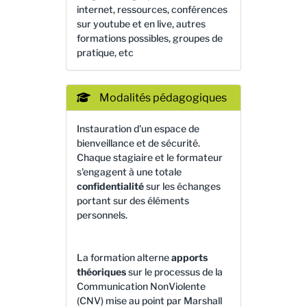
internet, ressources, conférences
sur youtube et en live, autres
formations possibles, groupes de
pratique, etc
Modalités pédagogiques
Instauration d'un espace de
bienveillance et de sécurité.
Chaque stagiaire et le formateur
s'engagent à une totale
confidentialité
sur les échanges
portant sur des éléments
personnels.
La formation alterne
apports
théoriques
sur le processus de la
Communication NonViolente
(CNV) mise au point par Marshall