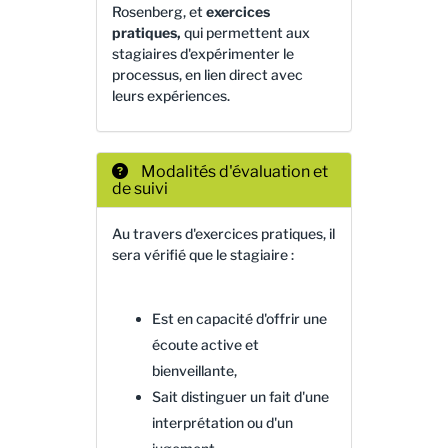
Rosenberg, et
exercices
pratiques,
qui permettent aux
stagiaires d'expérimenter le
processus, en lien direct avec
leurs expériences.
Modalités d'évaluation et
de suivi
Au travers d'exercices pratiques, il
sera vérifié que le stagiaire :
Est en capacité d'offrir une
écoute active et
bienveillante,
Sait distinguer un fait d'une
interprétation ou d'un