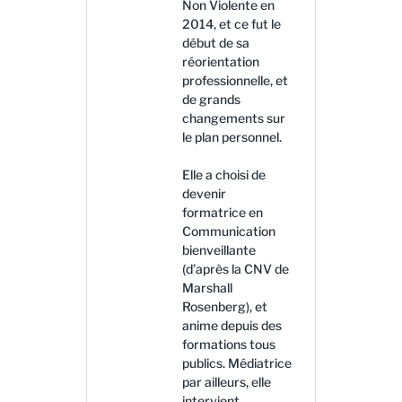
Non Violente en
2014, et ce fut le
début de sa
réorientation
professionnelle, et
de grands
changements sur
le plan personnel.
Elle a choisi de
devenir
formatrice en
Communication
bienveillante
(d’après la CNV de
Marshall
Rosenberg), et
anime depuis des
formations tous
publics. Médiatrice
par ailleurs, elle
intervient