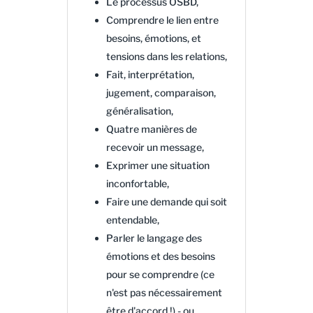
Le processus OSBD,
Comprendre le lien entre
besoins, émotions, et
tensions dans les relations,
Fait, interprétation,
jugement, comparaison,
généralisation,
Quatre manières de
recevoir un message,
Exprimer une situation
inconfortable,
Faire une demande qui soit
entendable,
Parler le langage des
émotions et des besoins
pour se comprendre (ce
n'est pas nécessairement
être d'accord !) - ou