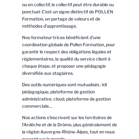
ou en collectif, le collectif peut être durable ou
ponctuel. C’est un signe distinctif de POLLEN
Formation, un partage de valeurs et de
méthodes d’apprentissage.
Nos formateur·trices bénéficient d’une
coordination globale de Pollen Formation, pour
garantir le respect des obligations légales et
réglementaires, la qualité du service client à
chaque étape, et proposer une pédagogie
diversifiée aux stagiaires.
Des outils numériques sont mutualisés : kit
pédagogique, plateforme de gestion
administrative, cloud, plateforme de gestion
commerciale…
Nos actions s’inscrivent sur les territoires de
l’Ardèche et de la Drôme, plus généralement de
la région Auvergne-Rhône-Alpes, tout en nous
ouvrant sur le monde.