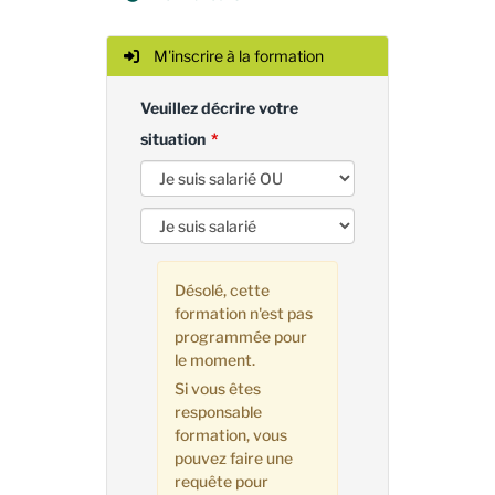
M'inscrire à la formation
Veuillez décrire votre
situation
Désolé, cette
formation n'est pas
programmée pour
le moment.
Si vous êtes
responsable
formation, vous
pouvez faire une
requête pour