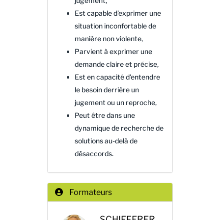
jugement,
Est capable d'exprimer une
situation inconfortable de
manière non violente,
Parvient à exprimer une
demande claire et précise,
Est en capacité d'entendre
le besoin derrière un
jugement ou un reproche,
Peut être dans une
dynamique de recherche de
solutions au-delà de
désaccords.
Formateurs
SCHIFFERER