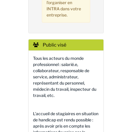
l'organiser en
INTRA dans votre
entreprise.
Public visé
Tous les acteurs du monde
professionnel : salarié.e,
collaborateur, responsable de
service, administrateur,
représentant du personnel,
médecin du travail, inspecteur du
travail, etc.
L'accueil de stagiaires en situation
de handicap est rendu possible :
après avoir pris en compte les