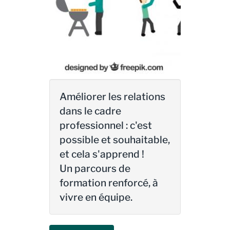
Améliorer les relations
dans le cadre
professionnel : c'est
possible et souhaitable,
et cela s'apprend !
Un parcours de
formation renforcé, à
vivre en équipe.