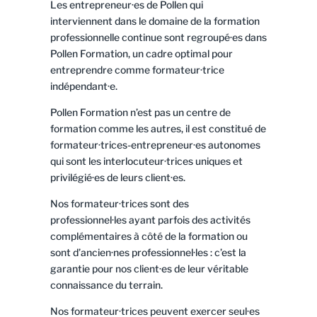
Les entrepreneur·es de Pollen qui
interviennent dans le domaine de la formation
professionnelle continue sont regroupé·es dans
Pollen Formation, un cadre optimal pour
entreprendre comme formateur·trice
indépendant·e.
Pollen Formation n’est pas un centre de
formation comme les autres, il est constitué de
formateur·trices-entrepreneur·es autonomes
qui sont les interlocuteur·trices uniques et
privilégié·es de leurs client·es.
Nos formateur·trices sont des
professionnel·les ayant parfois des activités
complémentaires à côté de la formation ou
sont d’ancien·nes professionnel·les : c’est la
garantie pour nos client·es de leur véritable
connaissance du terrain.
Nos formateur·trices peuvent exercer seul·es