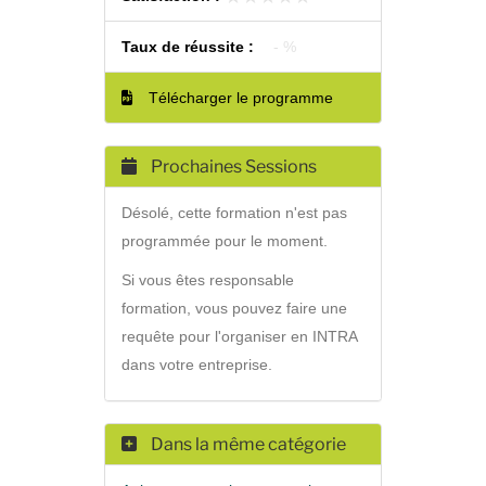
Taux de réussite :
- %
Télécharger le programme
Prochaines Sessions
Désolé, cette formation n'est pas
programmée pour le moment.
Si vous êtes responsable
formation, vous pouvez faire une
requête pour l'organiser en INTRA
dans votre entreprise.
Dans la même catégorie