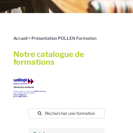
Accueil
>
Présentation POLLEN Formation
Notre catalogue de
formations
Rechercher une formation