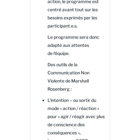
action, le programme est
centré avant tout sur les
besoins exprimés par les
participant.e.s.
​​​​​​Le programme sera donc
adapté aux attentes
de l'équipe.
Des outils de la
Communication Non
Violente de Marshall
Rosenberg :
L'intention – ou sortir du
mode « action / réaction »
pour « agir / réagir avec plus
de conscience des
conséquences »,