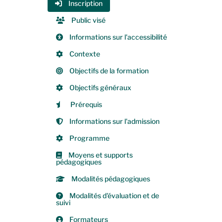
Inscription
Public visé
Informations sur l'accessibilité
Contexte
Objectifs de la formation
Objectifs généraux
Prérequis
Informations sur l'admission
Programme
Moyens et supports
pédagogiques
Modalités pédagogiques
Modalités d'évaluation et de
suivi
Formateurs