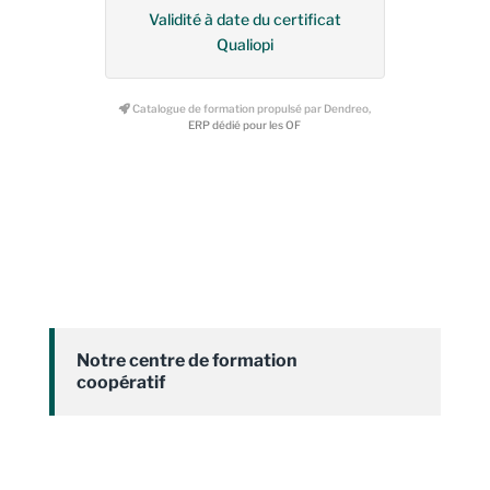
Validité à date du certificat
Qualiopi
Catalogue de formation propulsé par Dendreo,
ERP dédié pour les OF
Notre centre de formation
coopératif