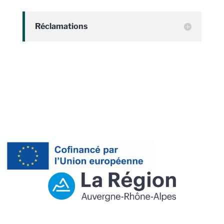
Réclamations