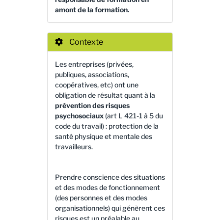
amont de la formation.
Contexte
Les entreprises (privées,
publiques, associations,
coopératives, etc) ont une
obligation de résultat quant à la
prévention des risques
psychosociaux
(art L 421-1 à 5 du
code du travail) : protection de la
santé physique et mentale des
travailleurs.
Prendre conscience des situations
et des modes de fonctionnement
(des personnes et des modes
organisationnels) qui génèrent ces
risques est un préalable au