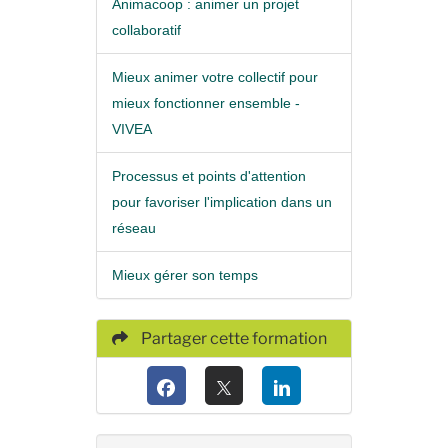
Animacoop : animer un projet
collaboratif
Mieux animer votre collectif pour
mieux fonctionner ensemble -
VIVEA
Processus et points d'attention
pour favoriser l'implication dans un
réseau
Mieux gérer son temps
Partager cette formation