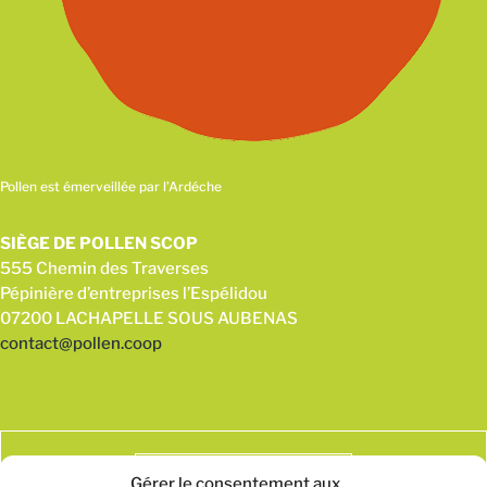
Pollen est émerveillée par l’Ardéche
SIÈGE DE POLLEN SCOP
555 Chemin des Traverses
Pépinière d’entreprises l’Espélidou
07200 LACHAPELLE SOUS AUBENAS
contact@pollen.coop
Gérer le consentement aux