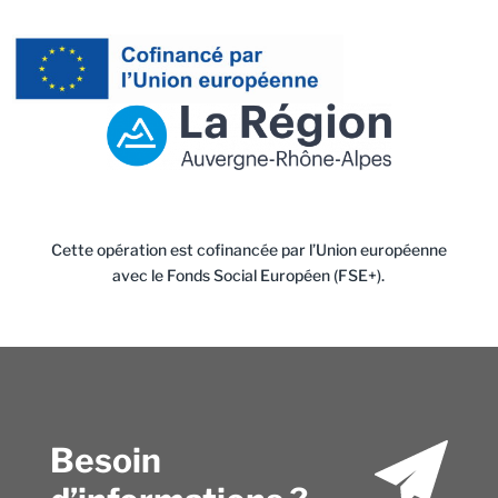
Cette opération est cofinancée par l’Union européenne
avec le Fonds Social Européen (FSE+).
Besoin