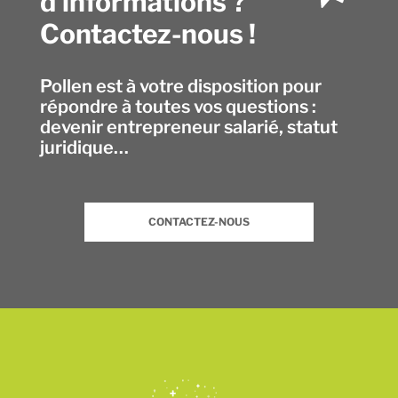
d’informations ?
Contactez-nous !
Pollen est à votre disposition pour
répondre à toutes vos questions :
devenir entrepreneur salarié, statut
juridique…
CONTACTEZ-NOUS