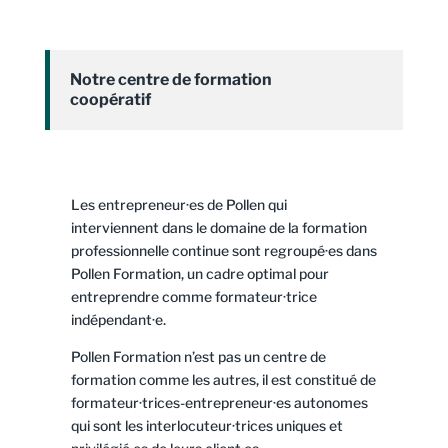
Notre centre de formation
coopératif
Les entrepreneur·es de Pollen qui
interviennent dans le domaine de la formation
professionnelle continue sont regroupé·es dans
Pollen Formation, un cadre optimal pour
entreprendre comme formateur·trice
indépendant·e.
Pollen Formation n’est pas un centre de
formation comme les autres, il est constitué de
formateur·trices-entrepreneur·es autonomes
qui sont les interlocuteur·trices uniques et