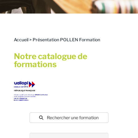
Accueil
>
Présentation POLLEN Formation
Notre catalogue de
formations
Rechercher une formation