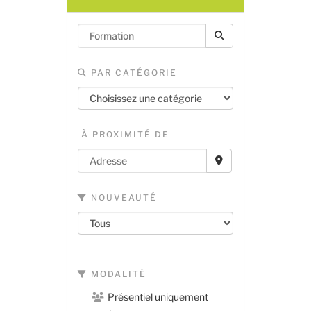
PAR CATÉGORIE
À PROXIMITÉ DE
NOUVEAUTÉ
MODALITÉ
Présentiel uniquement