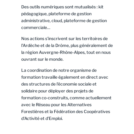
Des outils numériques sont mutualisés : kit
pédagogique, plateforme de gestion
administrative, cloud, plateforme de gestion
commerciale…
Nos actions s’inscrivent sur les territoires de
l’Ardèche et de la Drôme, plus généralement de
la région Auvergne-Rhône-Alpes, tout en nous
ouvrant sur le monde.
La coordination de notre organisme de
formation travaille également en direct avec
des structures de l’économie sociale et
solidaire pour déployer des projets de
formation co-construits, comme actuellement
avec le Réseau pour les Alternatives
Forestières et la Fédération des Coopératives
d’Activité et d’Emploi.