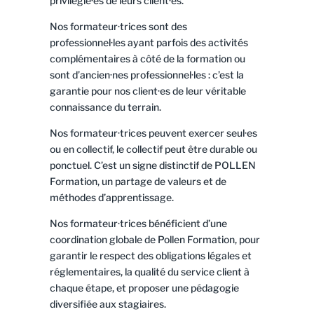
privilégié·es de leurs client·es.
Nos formateur·trices sont des
professionnel·les ayant parfois des activités
complémentaires à côté de la formation ou
sont d’ancien·nes professionnel·les : c’est la
garantie pour nos client·es de leur véritable
connaissance du terrain.
Nos formateur·trices peuvent exercer seul·es
ou en collectif, le collectif peut être durable ou
ponctuel. C’est un signe distinctif de POLLEN
Formation, un partage de valeurs et de
méthodes d’apprentissage.
Nos formateur·trices bénéficient d’une
coordination globale de Pollen Formation, pour
garantir le respect des obligations légales et
réglementaires, la qualité du service client à
chaque étape, et proposer une pédagogie
diversifiée aux stagiaires.