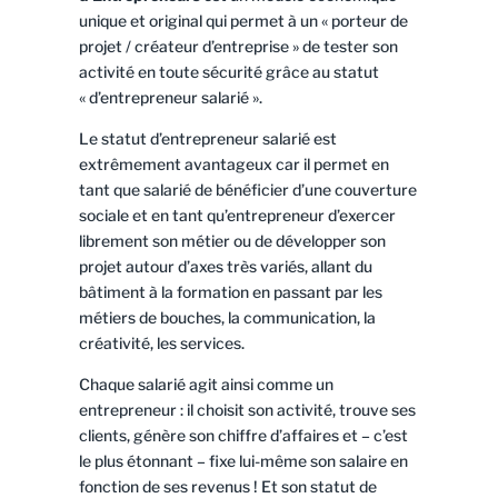
unique et original qui permet à un « porteur de
projet / créateur d’entreprise » de tester son
activité en toute sécurité grâce au statut
« d’entrepreneur salarié ».
Le statut d’entrepreneur salarié est
extrêmement avantageux car il permet en
tant que salarié de bénéficier d’une couverture
sociale et en tant qu’entrepreneur d’exercer
librement son métier ou de développer son
projet autour d’axes très variés, allant du
bâtiment à la formation en passant par les
métiers de bouches, la communication, la
créativité, les services.
Chaque salarié agit ainsi comme un
entrepreneur : il choisit son activité, trouve ses
clients, génère son chiffre d’affaires et – c’est
le plus étonnant – fixe lui-même son salaire en
fonction de ses revenus ! Et son statut de