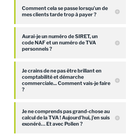
Comment cela se passe lorsqu’un de
mes clients tarde trop à payer ?
Aurai-je un numéro de SIRET, un
code NAF et un numéro de TVA
personnels ?
Je crains de ne pas être brillant en
comptabilité et démarche
commerciale... Comment vais-je faire
?
Je ne comprends pas grand-chose au
calcul de la TVA ! Aujourd’hui, j’en suis
exonéré… Et avec Pollen ?