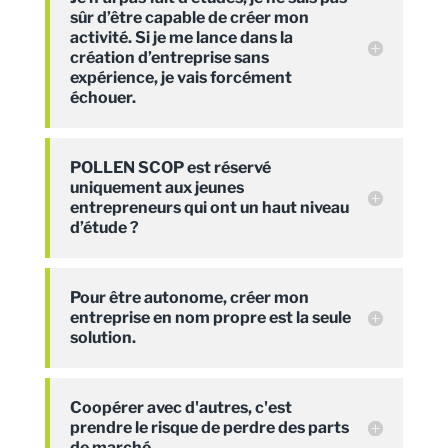
sûr d’être capable de créer mon
activité. Si je me lance dans la
création d’entreprise sans
expérience, je vais forcément
échouer.
POLLEN SCOP est réservé
uniquement aux jeunes
entrepreneurs qui ont un haut niveau
d’étude ?
Pour être autonome, créer mon
entreprise en nom propre est la seule
solution.
Coopérer avec d'autres, c'est
prendre le risque de perdre des parts
de marché.