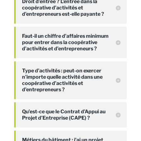
Droit d’entrée ? L’entrée dans la
coopérative d’activités et
d’entrepreneurs est-elle payante ?
Faut-il un chiffre d’affaires minimum
pour entrer dans la coopérative
d’activités et d’entrepreneurs ?
Type d’activités : peut-on exercer
n’importe quelle activité dans une
coopérative d’activités et
d’entrepreneurs ?
Qu’est-ce que le Contrat d’Appui au
Projet d’Entreprise (CAPE) ?
Métiers du bâtiment : j’ai un projet