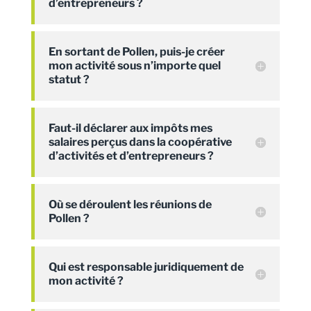
d’entrepreneurs ?
En sortant de Pollen, puis-je créer
mon activité sous n’importe quel
statut ?
Faut-il déclarer aux impôts mes
salaires perçus dans la coopérative
d’activités et d’entrepreneurs ?
Où se déroulent les réunions de
Pollen ?
Qui est responsable juridiquement de
mon activité ?