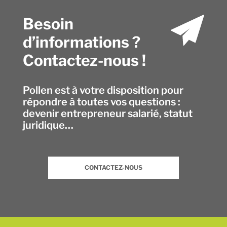
Besoin
d’informations ?
Contactez-nous !
Pollen est à votre disposition pour
répondre à toutes vos questions :
devenir entrepreneur salarié, statut
juridique…
CONTACTEZ-NOUS