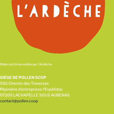
Pollen est émerveillée par l’Ardéche
SIÈGE DE POLLEN SCOP
555 Chemin des Traverses
Pépinière d’entreprises l’Espélidou
07200 LACHAPELLE SOUS AUBENAS
contact@pollen.coop