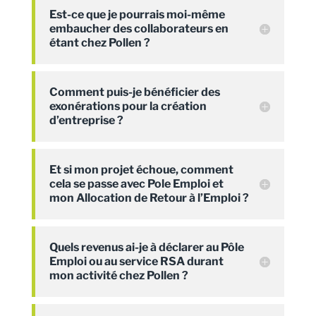
Est-ce que je pourrais moi-même
embaucher des collaborateurs en
étant chez Pollen ?
Comment puis-je bénéficier des
exonérations pour la création
d’entreprise ?
Et si mon projet échoue, comment
cela se passe avec Pole Emploi et
mon Allocation de Retour à l’Emploi ?
Quels revenus ai-je à déclarer au Pôle
Emploi ou au service RSA durant
mon activité chez Pollen ?