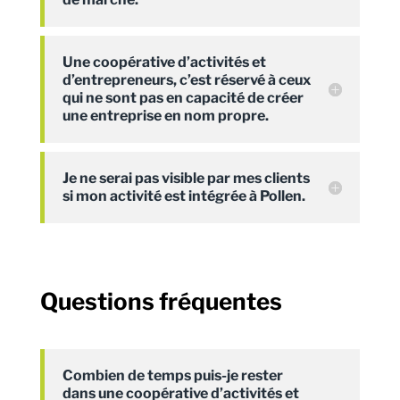
Une coopérative d’activités et
d’entrepreneurs, c’est réservé à ceux
qui ne sont pas en capacité de créer
une entreprise en nom propre.
Je ne serai pas visible par mes clients
si mon activité est intégrée à Pollen.
Questions fréquentes
Combien de temps puis-je rester
dans une coopérative d’activités et