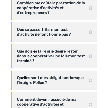
Combien me coûte la prestation de la
coopérative d’activités et
d’entrepreneurs ?
Que se passe-t-il si mon test
d’activité ne fonctionne pas ?
Que dois-je faire si je désire rester
dans la coopérative une fois mon test
terminé ?
Quelles sont mes obligations lorsque
j’intègre Pollen ?
Comment devenir associé de ma
coopérative d’activités et