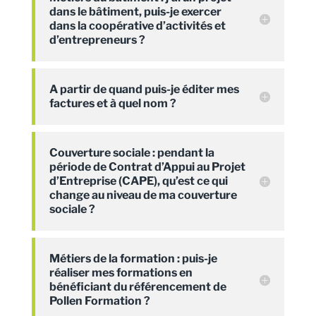
dans le bâtiment, puis-je exercer
dans la coopérative d’activités et
d’entrepreneurs ?
A partir de quand puis-je éditer mes
factures et à quel nom ?
Couverture sociale : pendant la
période de Contrat d’Appui au Projet
d’Entreprise (CAPE), qu’est ce qui
change au niveau de ma couverture
sociale ?
Métiers de la formation : puis-je
réaliser mes formations en
bénéficiant du référencement de
Pollen Formation ?