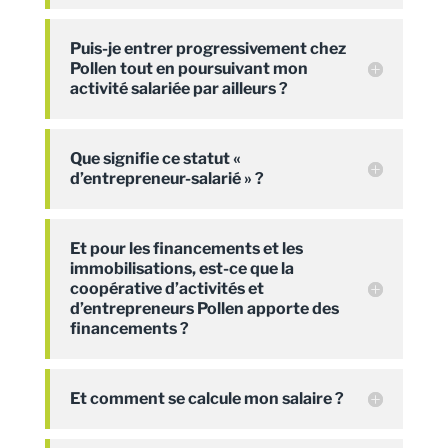
Puis-je entrer progressivement chez
Pollen tout en poursuivant mon
activité salariée par ailleurs ?
Que signifie ce statut «
d’entrepreneur-salarié » ?
Et pour les financements et les
immobilisations, est-ce que la
coopérative d’activités et
d’entrepreneurs Pollen apporte des
financements ?
Et comment se calcule mon salaire ?