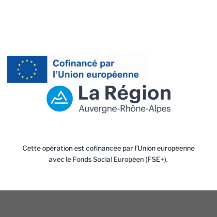
Cette opération est cofinancée par l’Union européenne
avec le Fonds Social Européen (FSE+).