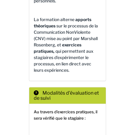
personnels.
La formation alterne
apports
théoriques
sur le processus de la
Communication NonViolente
(CNV) mise au point par Marshall
Rosenberg, et
exercices
pratiques,
qui permettent aux
stagiaires d'expérimenter le
processus, en lien direct avec
leurs expériences.
Modalités d'évaluation et
de suivi
Au travers d'exercices pratiques, il
sera vérifié que le stagiaire :