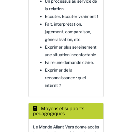
Un processus au service de
la relation.
Ecouter. Ecouter vraiment !
Fait, interprétation,
jugement, comparaison,
généralisation, etc
Exprimer plus sereinement
une situation inconfortable.
Faire une demande claire.
Exprimer de la
reconnaissance : quel
intérêt ?
Moyens et supports
pédagogiques
Le Monde Allant Vers donne accès