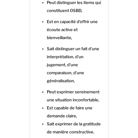
Peut distinguer les items qui
constituent OSBD,
Est en capacité d'offrir une
écoute active et
bienveillante,
Sait distinguer un fait d'une
interprétation, d'un
jugement, d'une
comparaison, d'une
généralisation,
Peut exprimer sereinement
une situation inconfortable,
Est capable de faire une
demande claire,
Sait exprimer de la gratitude
de manière constructive.