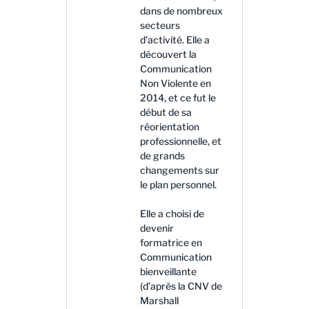
dans de nombreux
secteurs
d’activité. Elle a
découvert la
Communication
Non Violente en
2014, et ce fut le
début de sa
réorientation
professionnelle, et
de grands
changements sur
le plan personnel.
Elle a choisi de
devenir
formatrice en
Communication
bienveillante
(d’après la CNV de
Marshall