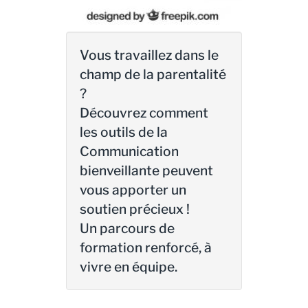
Vous travaillez dans le
champ de la parentalité
?
Découvrez comment
les outils de la
Communication
bienveillante peuvent
vous apporter un
soutien précieux !
Un parcours de
formation renforcé, à
vivre en équipe.