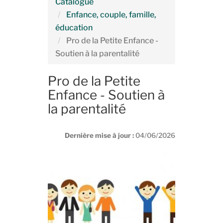
Catalogue
Enfance, couple, famille,
éducation
Pro de la Petite Enfance -
Soutien à la parentalité
Pro de la Petite
Enfance - Soutien à
la parentalité
Dernière mise à jour :
04/06/2026