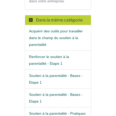
dans votre entreprise.
Dans la même catégorie
Acquérir des outils pour travailler
dans le champ du soutien à la
parentalité
Renforcer le soutien à la
parentalité - Etape 1
Soutien à la parentalité - Bases -
Etape 1
Soutien à la parentalité - Bases -
Etape 1
Soutien à la parentalité - Pratiquez