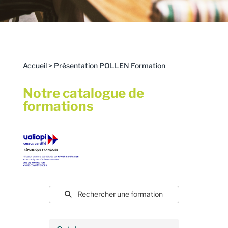
Accueil
>
Présentation POLLEN Formation
Notre catalogue de
formations
Rechercher une formation