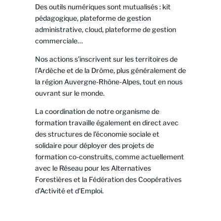
Des outils numériques sont mutualisés : kit
pédagogique, plateforme de gestion
administrative, cloud, plateforme de gestion
commerciale…
Nos actions s’inscrivent sur les territoires de
l’Ardèche et de la Drôme, plus généralement de
la région Auvergne-Rhône-Alpes, tout en nous
ouvrant sur le monde.
La coordination de notre organisme de
formation travaille également en direct avec
des structures de l’économie sociale et
solidaire pour déployer des projets de
formation co-construits, comme actuellement
avec le Réseau pour les Alternatives
Forestières et la Fédération des Coopératives
d’Activité et d’Emploi.