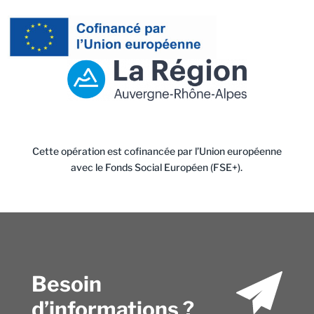
Cette opération est cofinancée par l’Union européenne
avec le Fonds Social Européen (FSE+).
Besoin
d’informations ?