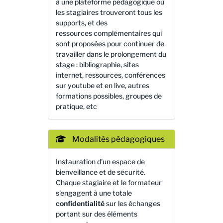
à une plateforme pédagogique où
les stagiaires trouveront tous les
supports, et des
ressources complémentaires qui
sont proposées pour continuer de
travailler dans le prolongement du
stage : bibliographie, sites
internet, ressources, conférences
sur youtube et en live, autres
formations possibles, groupes de
pratique, etc
Modalités pédagogiques
Instauration d'un espace de
bienveillance et de sécurité.
Chaque stagiaire et le formateur
s'engagent à une totale
confidentialité
sur les échanges
portant sur des éléments