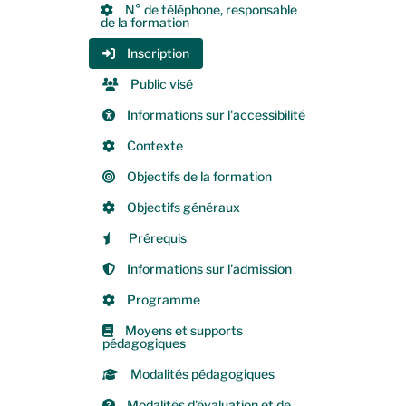
N° de téléphone, responsable
de la formation
Inscription
Public visé
Informations sur l'accessibilité
Contexte
Objectifs de la formation
Objectifs généraux
Prérequis
Informations sur l'admission
Programme
Moyens et supports
pédagogiques
Modalités pédagogiques
Modalités d'évaluation et de