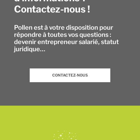
Contactez-nous !
Pollen est à votre disposition pour
répondre à toutes vos questions :
devenir entrepreneur salarié, statut
juridique…
CONTACTEZ-NOUS