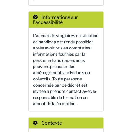
Informations sur
l'accessibilité
L'accueil de stagiaires en situation
de handicap est rendu possible :
après avoir pris en compte les
informations fournies par la
personne handicapée, nous
pouvons proposer des
aménagements individuels ou
collectifs. Toute personne
concernée par ce décret est
invitée à prendre contact avec le
responsable de formation en
amont de la formation.
Contexte