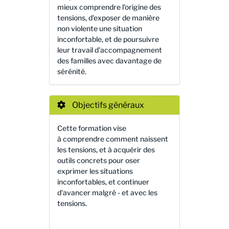
mieux comprendre l'origine des
tensions, d'exposer de manière
non violente une situation
inconfortable, et de poursuivre
leur travail d'accompagnement
des familles avec davantage de
sérénité.
Objectifs généraux
Cette formation vise
à comprendre comment naissent
les tensions, et à acquérir des
outils concrets pour oser
exprimer les situations
inconfortables, et continuer
d'avancer malgré - et avec les
tensions.