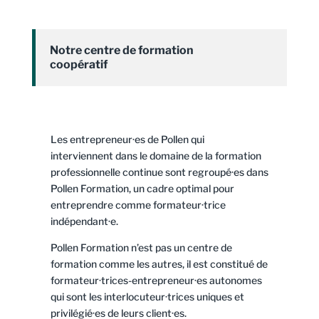
Notre centre de formation
coopératif
Les entrepreneur·es de Pollen qui
interviennent dans le domaine de la formation
professionnelle continue sont regroupé·es dans
Pollen Formation, un cadre optimal pour
entreprendre comme formateur·trice
indépendant·e.
Pollen Formation n’est pas un centre de
formation comme les autres, il est constitué de
formateur·trices-entrepreneur·es autonomes
qui sont les interlocuteur·trices uniques et
privilégié·es de leurs client·es.