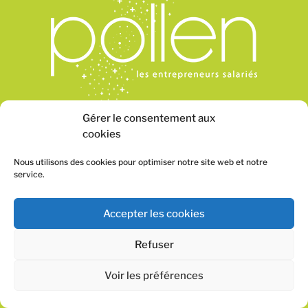
Gérer le consentement aux
cookies
Nous utilisons des cookies pour optimiser notre site web et notre
service.
Accepter les cookies
Refuser
Voir les préférences