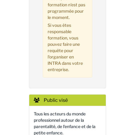
formation n'est pas
programmée pour
le moment.
Si vous êtes
responsable
formation, vous
pouvez faire une
requête pour
l'organiser en
INTRA dans votre
entreprise.
Public visé
Tous les acteurs du monde
professionnel autour de la
parentalité, de l'enfance et de la
petite enfance.