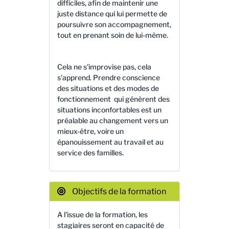
difficiles, afin de maintenir une
juste distance qui lui permette de
poursuivre son accompagnement,
tout en prenant soin de lui-même.
Cela ne s'improvise pas, cela
s'apprend. Prendre conscience
des situations et des modes de
fonctionnement qui génèrent des
situations inconfortables est un
préalable au changement vers un
mieux-être, voire un
épanouissement au travail et au
service des familles.
Objectifs de la formation
A l'issue de la formation, les
stagiaires seront en capacité de