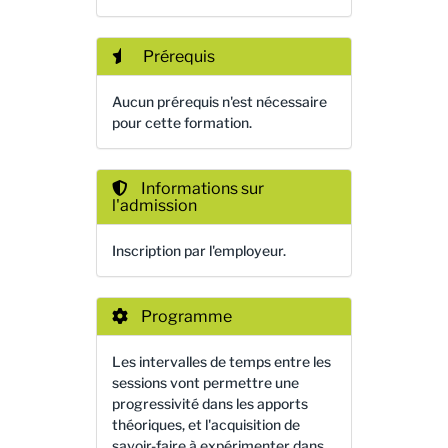
Prérequis
Aucun prérequis n'est nécessaire
pour cette formation.
Informations sur
l'admission
Inscription par l'employeur.
Programme
Les intervalles de temps entre les
sessions vont permettre une
progressivité dans les apports
théoriques, et l'acquisition de
savoir-faire à expérimenter dans