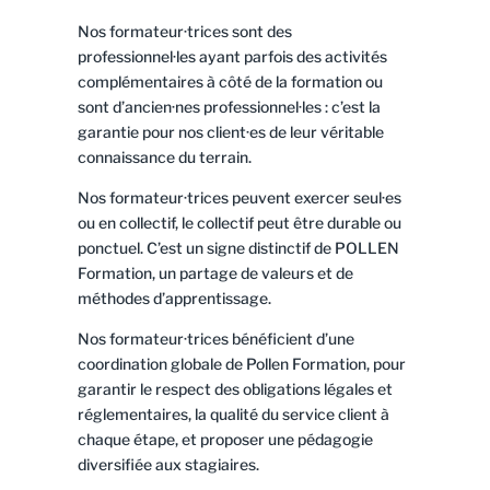
Nos formateur·trices sont des
professionnel·les ayant parfois des activités
complémentaires à côté de la formation ou
sont d’ancien·nes professionnel·les : c’est la
garantie pour nos client·es de leur véritable
connaissance du terrain.
Nos formateur·trices peuvent exercer seul·es
ou en collectif, le collectif peut être durable ou
ponctuel. C’est un signe distinctif de POLLEN
Formation, un partage de valeurs et de
méthodes d’apprentissage.
Nos formateur·trices bénéficient d’une
coordination globale de Pollen Formation, pour
garantir le respect des obligations légales et
réglementaires, la qualité du service client à
chaque étape, et proposer une pédagogie
diversifiée aux stagiaires.