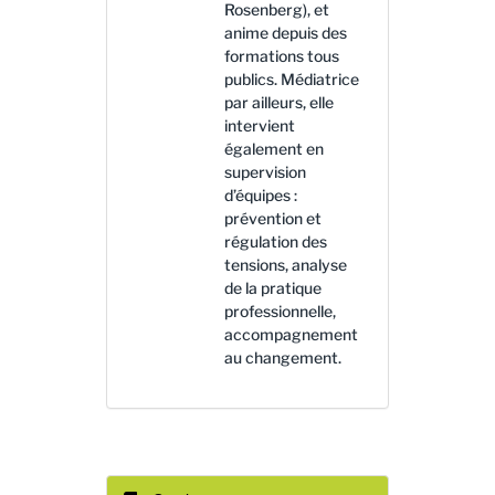
Rosenberg), et
anime depuis des
formations tous
publics. Médiatrice
par ailleurs, elle
intervient
également en
supervision
d’équipes :
prévention et
régulation des
tensions, analyse
de la pratique
professionnelle,
accompagnement
au changement.