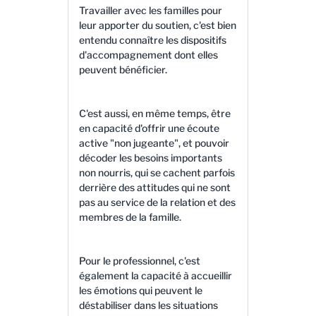
Travailler avec les familles pour
leur apporter du soutien, c'est bien
entendu connaître les dispositifs
d'accompagnement dont elles
peuvent bénéficier.
C'est aussi, en même temps, être
en capacité d'offrir une écoute
active "non jugeante", et pouvoir
décoder les besoins importants
non nourris, qui se cachent parfois
derrière des attitudes qui ne sont
pas au service de la relation et des
membres de la famille.
Pour le professionnel, c'est
également la capacité à accueillir
les émotions qui peuvent le
déstabiliser dans les situations