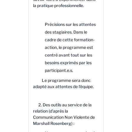
la pratique professionnelle.
Précisions sur les attentes
des stagiaires. Dans le
cadre de cette formation-
action, le programme est
centré avant tout sur les
besoins exprimés par les
participant.e.s.
​​​​​​Le programme sera donc
adapté aux attentes de l'équipe.
2. Des outils au service de la
relation (d'après la
Communication Non Violente de
Marshall Rosenberg) :