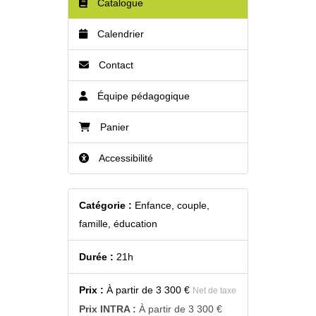
Catalogue
Calendrier
Contact
Équipe pédagogique
Panier
Accessibilité
Catégorie :
Enfance, couple,
famille, éducation
Durée :
21h
Prix :
À partir de
3 300 €
Net de taxe
Prix INTRA :
À partir de
3 300 €