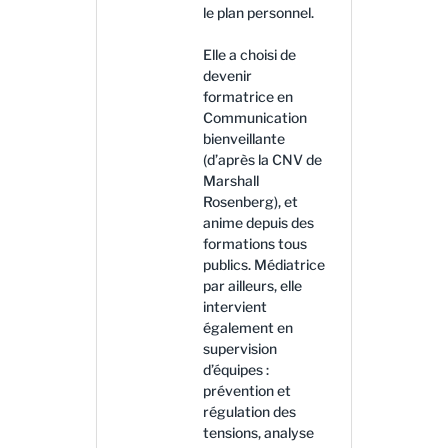
le plan personnel.
Elle a choisi de
devenir
formatrice en
Communication
bienveillante
(d’après la CNV de
Marshall
Rosenberg), et
anime depuis des
formations tous
publics. Médiatrice
par ailleurs, elle
intervient
également en
supervision
d’équipes :
prévention et
régulation des
tensions, analyse