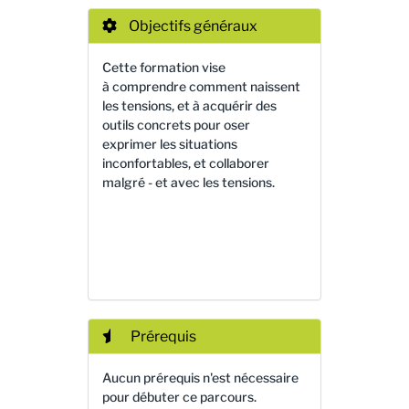
Objectifs généraux
Cette formation vise
à comprendre comment naissent
les tensions, et à acquérir des
outils concrets pour oser
exprimer les situations
inconfortables, et collaborer
malgré - et avec les tensions.
Prérequis
Aucun prérequis n'est nécessaire
pour débuter ce parcours.