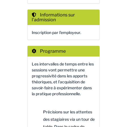
Informations sur
l'admission
Inscription par l'employeur.
Programme
Les intervalles de temps entre les
sessions vont permettre une
progressivité dans les apports
théoriques, et l'acquisition de
savoir-faire à expérimenter dans
la pratique professionnelle.
Précisions sur les attentes
des stagiaires via un tour de
table. Dans le cadre de