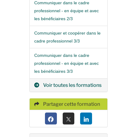
Communiquer dans le cadre
professionnel - en équipe et avec
les bénéficiaires 2/3
Communiquer et coopérer dans le
cadre professionnel 3/3
Communiquer dans le cadre
professionnel - en équipe et avec
les bénéficiaires 3/3
Voir toutes les formations
Partager cette formation