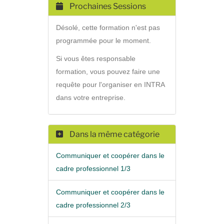
Prochaines Sessions
Désolé, cette formation n'est pas
programmée pour le moment.
Si vous êtes responsable
formation, vous pouvez faire une
requête pour l'organiser en INTRA
dans votre entreprise.
Dans la même catégorie
Communiquer et coopérer dans le
cadre professionnel 1/3
Communiquer et coopérer dans le
cadre professionnel 2/3