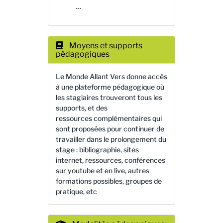
…
Moyens et supports
pédagogiques
Le Monde Allant Vers donne accès
à une plateforme pédagogique où
les stagiaires trouveront tous les
supports, et des
ressources complémentaires qui
sont proposées pour continuer de
travailler dans le prolongement du
stage : bibliographie, sites
internet, ressources, conférences
sur youtube et en live, autres
formations possibles, groupes de
pratique, etc