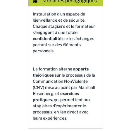
Modalités pédagogiques
Instauration d'un espace de
bienveillance et de sécurité.
Chaque stagiaire et le formateur
s'engagent à une totale
confidentialité
sur les échanges
portant sur des éléments
personnels.
La formation alterne
apports
théoriques
sur le processus de la
Communication NonViolente
(CNV) mise au point par Marshall
Rosenberg, et
exercices
pratiques,
qui permettent aux
stagiaires d'expérimenter le
processus, en lien direct avec
leurs expériences.