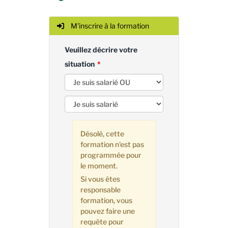
M'inscrire à la formation
Veuillez décrire votre
situation
Désolé, cette
formation n'est pas
programmée pour
le moment.
Si vous êtes
responsable
formation, vous
pouvez faire une
requête pour