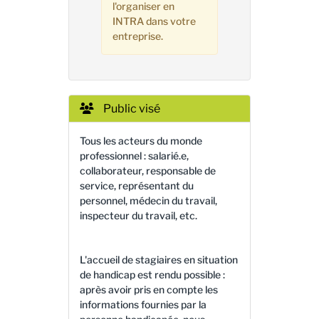
l'organiser en
INTRA dans votre
entreprise.
Public visé
Tous les acteurs du monde
professionnel : salarié.e,
collaborateur, responsable de
service, représentant du
personnel, médecin du travail,
inspecteur du travail, etc.
L'accueil de stagiaires en situation
de handicap est rendu possible :
après avoir pris en compte les
informations fournies par la