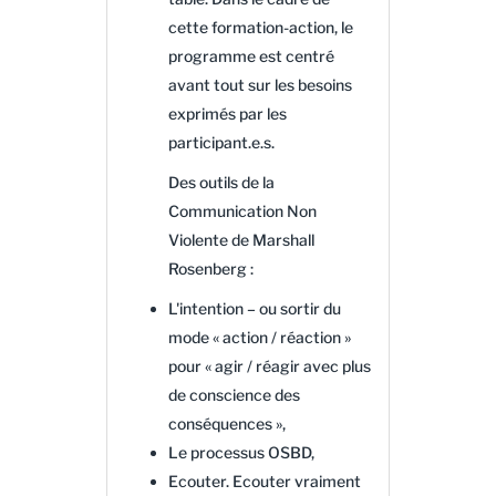
cette formation-action, le
programme est centré
avant tout sur les besoins
exprimés par les
participant.e.s.
Des outils de la
Communication Non
Violente de Marshall
Rosenberg :
L'intention – ou sortir du
mode « action / réaction »
pour « agir / réagir avec plus
de conscience des
conséquences »,
Le processus OSBD,
Ecouter. Ecouter vraiment