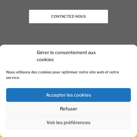
CONTACTEZ-NOUS
Gérer le consentement aux
cookies
Nous utilisons des cookies pour optimiser notre site web et notre
service.
Accepter les cookies
Refuser
Voir les préférences