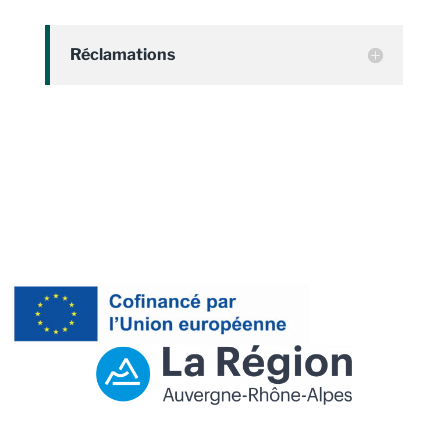
Réclamations