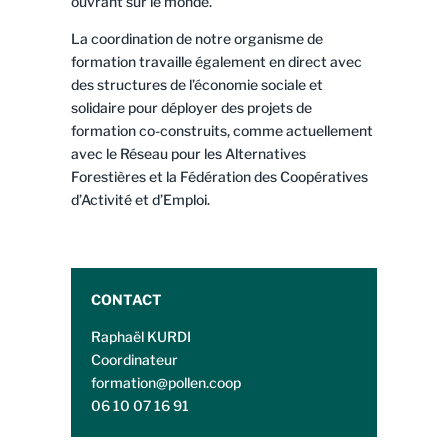
ouvrant sur le monde.
La coordination de notre organisme de
formation travaille également en direct avec
des structures de l’économie sociale et
solidaire pour déployer des projets de
formation co-construits, comme actuellement
avec le Réseau pour les Alternatives
Forestières et la Fédération des Coopératives
d’Activité et d’Emploi.
CONTACT
Raphaël KURDI
Coordinateur
formation@pollen.coop
06 10 07 16 91