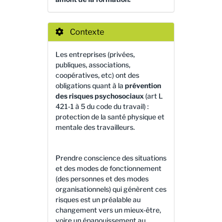
Contexte
Les entreprises (privées,
publiques, associations,
coopératives, etc) ont des
obligations quant à la
prévention
des risques psychosociaux
(art L
421-1 à 5 du code du travail) :
protection de la santé physique et
mentale des travailleurs.
Prendre conscience des situations
et des modes de fonctionnement
(des personnes et des modes
organisationnels) qui génèrent ces
risques est un préalable au
changement vers un mieux-être,
voire un épanouissement au