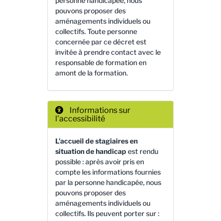
personne handicapée, nous
pouvons proposer des
aménagements individuels ou
collectifs. Toute personne
concernée par ce décret est
invitée à prendre contact avec le
responsable de formation en
amont de la formation.
Informations sur
l'accessibilité
L'accueil de stagiaires en
situation de handicap
est rendu
possible : après avoir pris en
compte les informations fournies
par la personne handicapée, nous
pouvons proposer des
aménagements individuels ou
collectifs. Ils peuvent porter sur :