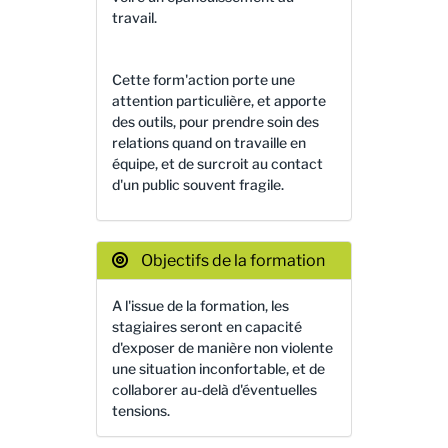
travail.
Cette form'action porte une
attention particulière, et apporte
des outils, pour prendre soin des
relations quand on travaille en
équipe, et de surcroit au contact
d'un public souvent fragile.
Objectifs de la formation
A l'issue de la formation, les
stagiaires seront en capacité
d'exposer de manière non violente
une situation inconfortable, et de
collaborer au-delà d'éventuelles
tensions.