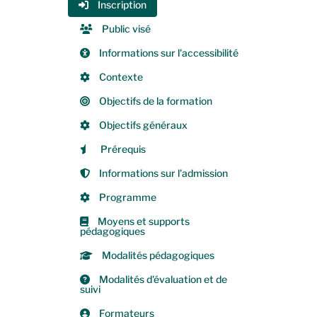
Inscription
Public visé
Informations sur l'accessibilité
Contexte
Objectifs de la formation
Objectifs généraux
Prérequis
Informations sur l'admission
Programme
Moyens et supports
pédagogiques
Modalités pédagogiques
Modalités d'évaluation et de
suivi
Formateurs