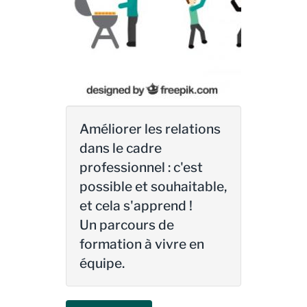
Améliorer les relations
dans le cadre
professionnel : c'est
possible et souhaitable,
et cela s'apprend !
Un parcours de
formation à vivre en
équipe.