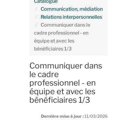
Catalogue
Communication, médiation
Relations interpersonnelles
Communiquer dans le
cadre professionnel - en
équipe et avec les
bénéficiaires 1/3
Communiquer dans
le cadre
professionnel - en
équipe et avec les
bénéficiaires 1/3
Dernière mise à jour :
11/03/2026