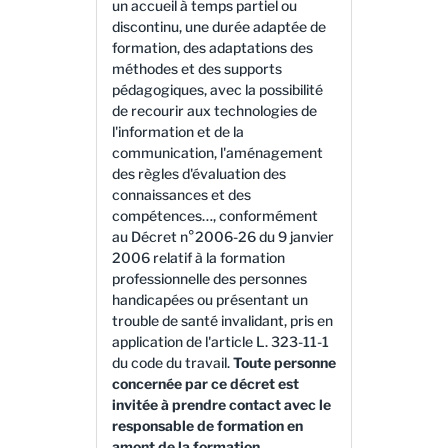
un accueil à temps partiel ou
discontinu, une durée adaptée de
formation, des adaptations des
méthodes et des supports
pédagogiques, avec la possibilité
de recourir aux technologies de
l'information et de la
communication, l'aménagement
des règles d'évaluation des
connaissances et des
compétences…, conformément
au Décret n°2006-26 du 9 janvier
2006 relatif à la formation
professionnelle des personnes
handicapées ou présentant un
trouble de santé invalidant, pris en
application de l'article L. 323-11-1
du code du travail.
Toute personne
concernée par ce décret est
invitée à prendre contact avec le
responsable de formation en
amont de la formation.