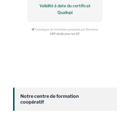
Validité à date du certificat
Qualiopi
Catalogue de formation propulsé par Dendreo,
ERP dédié pour les OF
Notre centre de formation
coopératif