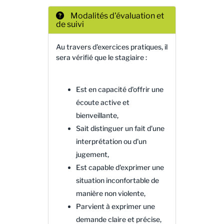
Modalités d'évaluation et
de suivi
Au travers d'exercices pratiques, il
sera vérifié que le stagiaire :
Est en capacité d'offrir une
écoute active et
bienveillante,
Sait distinguer un fait d'une
interprétation ou d'un
jugement,
Est capable d'exprimer une
situation inconfortable de
manière non violente,
Parvient à exprimer une
demande claire et précise,