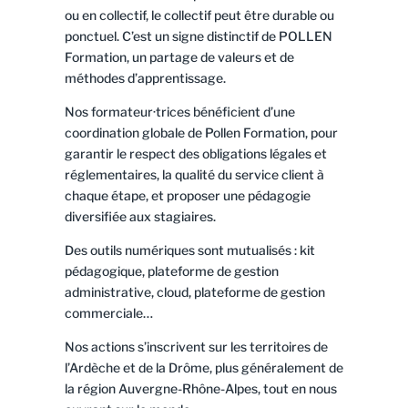
ou en collectif, le collectif peut être durable ou
ponctuel. C’est un signe distinctif de POLLEN
Formation, un partage de valeurs et de
méthodes d’apprentissage.
Nos formateur·trices bénéficient d’une
coordination globale de Pollen Formation, pour
garantir le respect des obligations légales et
réglementaires, la qualité du service client à
chaque étape, et proposer une pédagogie
diversifiée aux stagiaires.
Des outils numériques sont mutualisés : kit
pédagogique, plateforme de gestion
administrative, cloud, plateforme de gestion
commerciale…
Nos actions s’inscrivent sur les territoires de
l’Ardèche et de la Drôme, plus généralement de
la région Auvergne-Rhône-Alpes, tout en nous