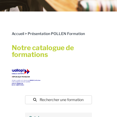
Accueil
>
Présentation POLLEN Formation
Notre catalogue de
formations
Rechercher une formation