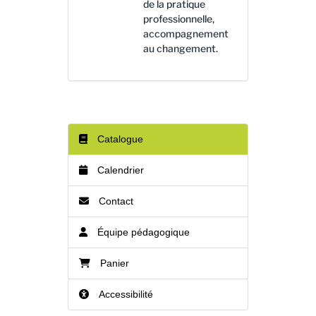
de la pratique
professionnelle,
accompagnement
au changement.
Catalogue
Calendrier
Contact
Équipe pédagogique
Panier
Accessibilité