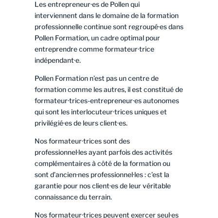
Les entrepreneur·es de Pollen qui
interviennent dans le domaine de la formation
professionnelle continue sont regroupé·es dans
Pollen Formation, un cadre optimal pour
entreprendre comme formateur·trice
indépendant·e.
Pollen Formation n’est pas un centre de
formation comme les autres, il est constitué de
formateur·trices-entrepreneur·es autonomes
qui sont les interlocuteur·trices uniques et
privilégié·es de leurs client·es.
Nos formateur·trices sont des
professionnel·les ayant parfois des activités
complémentaires à côté de la formation ou
sont d’ancien·nes professionnel·les : c’est la
garantie pour nos client·es de leur véritable
connaissance du terrain.
Nos formateur·trices peuvent exercer seul·es