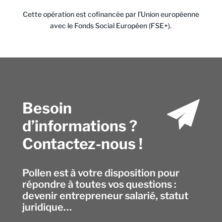
Cette opération est cofinancée par l’Union européenne
avec le Fonds Social Européen (FSE+).
Besoin
d’informations ?
Contactez-nous !
Pollen est à votre disposition pour
répondre à toutes vos questions :
devenir entrepreneur salarié, statut
juridique…