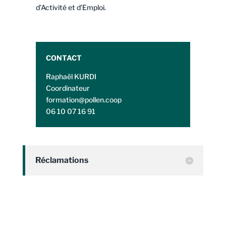
d’Activité et d’Emploi.
CONTACT
Raphaël KURDI
Coordinateur
formation@pollen.coop
06 10 07 16 91
Réclamations