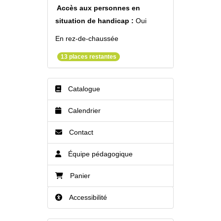
Accès aux personnes en
situation de handicap :
Oui
En rez-de-chaussée
13 places restantes
Catalogue
Calendrier
Contact
Équipe pédagogique
Panier
Accessibilité