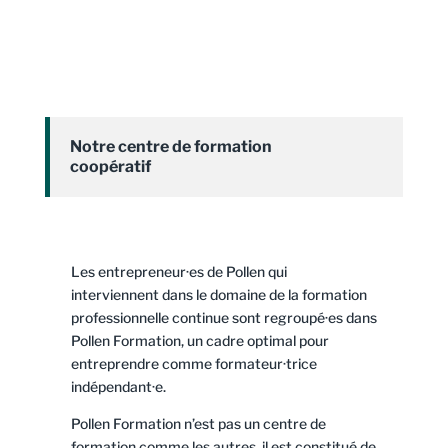
Notre centre de formation
coopératif
Les entrepreneur·es de Pollen qui
interviennent dans le domaine de la formation
professionnelle continue sont regroupé·es dans
Pollen Formation, un cadre optimal pour
entreprendre comme formateur·trice
indépendant·e.
Pollen Formation n’est pas un centre de
formation comme les autres, il est constitué de