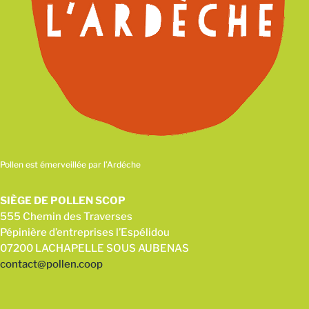
Pollen est émerveillée par l’Ardéche
SIÈGE DE POLLEN SCOP
555 Chemin des Traverses
Pépinière d’entreprises l’Espélidou
07200 LACHAPELLE SOUS AUBENAS
contact@pollen.coop