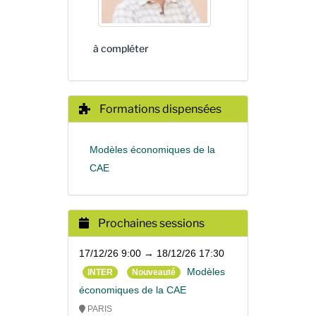
à compléter
Formations dispensées
Modèles économiques de la
CAE
Prochaines sessions
17/12/26 9:00 → 18/12/26 17:30
Modèles
INTER
Nouveauté
économiques de la CAE
PARIS