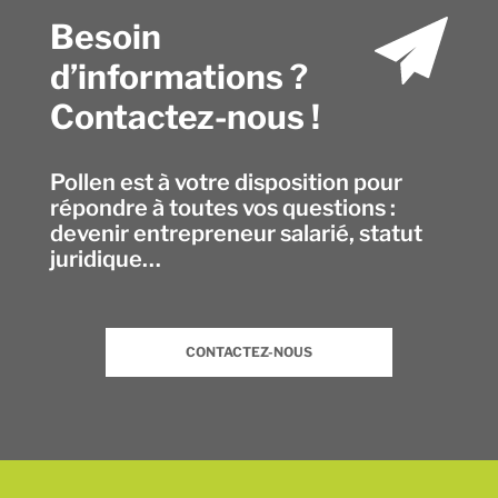
Besoin
d’informations ?
Contactez-nous !
Pollen est à votre disposition pour
répondre à toutes vos questions :
devenir entrepreneur salarié, statut
juridique…
CONTACTEZ-NOUS