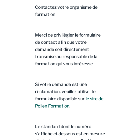
Contactez votre organisme de
formation
Merci de privilégier le formulaire
de contact afin que votre
demande soit directement
transmise au responsable de la
formation qui vous intéresse.
Si votre demande est une
réclamation, veuillez utiliser le
formulaire disponible sur
le site de
Pollen Formation
.
Le standard dont le numéro
s'affiche ci-dessous est en mesure