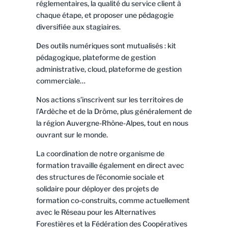
réglementaires, la qualité du service client à
chaque étape, et proposer une pédagogie
diversifiée aux stagiaires.
Des outils numériques sont mutualisés : kit
pédagogique, plateforme de gestion
administrative, cloud, plateforme de gestion
commerciale…
Nos actions s’inscrivent sur les territoires de
l’Ardèche et de la Drôme, plus généralement de
la région Auvergne-Rhône-Alpes, tout en nous
ouvrant sur le monde.
La coordination de notre organisme de
formation travaille également en direct avec
des structures de l’économie sociale et
solidaire pour déployer des projets de
formation co-construits, comme actuellement
avec le Réseau pour les Alternatives
Forestières et la Fédération des Coopératives