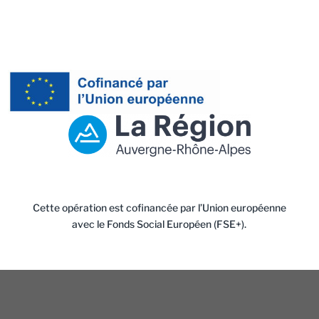
Cette opération est cofinancée par l’Union européenne
avec le Fonds Social Européen (FSE+).