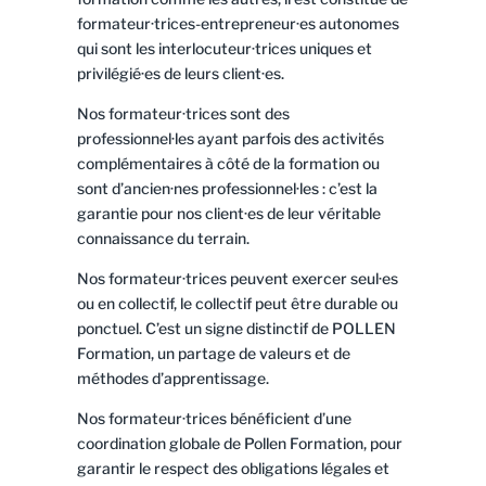
formateur·trices-entrepreneur·es autonomes
qui sont les interlocuteur·trices uniques et
privilégié·es de leurs client·es.
Nos formateur·trices sont des
professionnel·les ayant parfois des activités
complémentaires à côté de la formation ou
sont d’ancien·nes professionnel·les : c’est la
garantie pour nos client·es de leur véritable
connaissance du terrain.
Nos formateur·trices peuvent exercer seul·es
ou en collectif, le collectif peut être durable ou
ponctuel. C’est un signe distinctif de POLLEN
Formation, un partage de valeurs et de
méthodes d’apprentissage.
Nos formateur·trices bénéficient d’une
coordination globale de Pollen Formation, pour
garantir le respect des obligations légales et