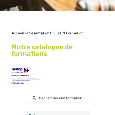
Accueil
>
Présentation POLLEN Formation
Notre catalogue de
formations
Rechercher une formation