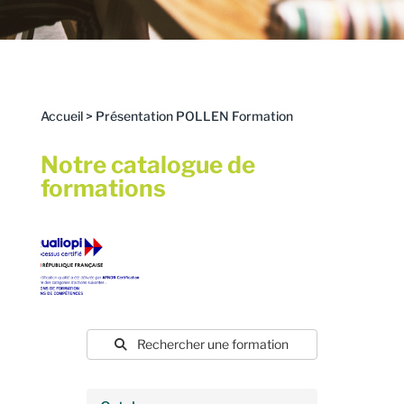
Accueil
>
Présentation POLLEN Formation
Notre catalogue de
formations
Rechercher une formation