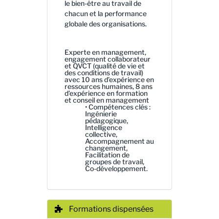
le bien-être au travail de
chacun et la performance
globale des organisations.
Experte en management,
engagement collaborateur
et QVCT (qualité de vie et
des conditions de travail)
avec 10 ans d’expérience en
ressources humaines, 8 ans
d’expérience en formation
et conseil en management
• Compétences clés :
Ingénierie
pédagogique,
Intelligence
collective,
Accompagnement au
changement,
Facilitation de
groupes de travail,
Co-développement.
Formations dispensées