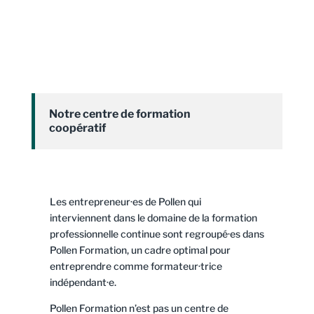
Notre centre de formation
coopératif
Les entrepreneur·es de Pollen qui
interviennent dans le domaine de la formation
professionnelle continue sont regroupé·es dans
Pollen Formation, un cadre optimal pour
entreprendre comme formateur·trice
indépendant·e.
Pollen Formation n’est pas un centre de