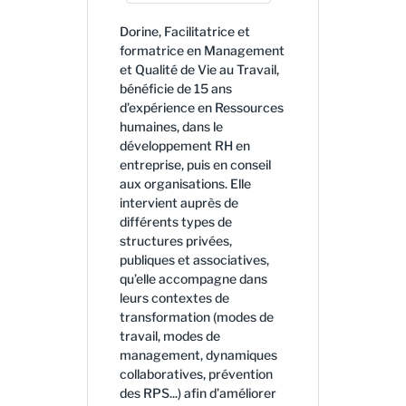
Dorine, Facilitatrice et
formatrice en Management
et Qualité de Vie au Travail,
bénéficie de 15 ans
d’expérience en Ressources
humaines, dans le
développement RH en
entreprise, puis en conseil
aux organisations. Elle
intervient auprès de
différents types de
structures privées,
publiques et associatives,
qu’elle accompagne dans
leurs contextes de
transformation (modes de
travail, modes de
management, dynamiques
collaboratives, prévention
des RPS...) afin d’améliorer