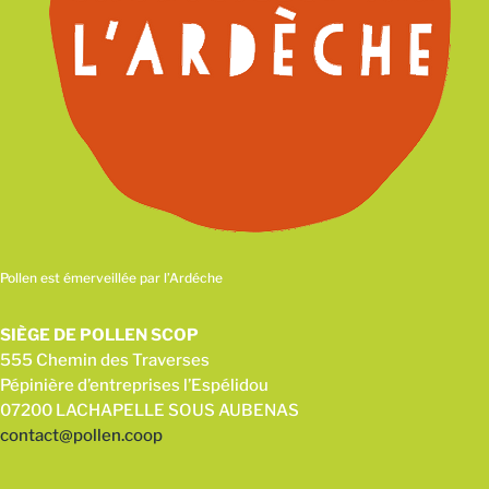
Pollen est émerveillée par l’Ardéche
SIÈGE DE POLLEN SCOP
555 Chemin des Traverses
Pépinière d’entreprises l’Espélidou
07200 LACHAPELLE SOUS AUBENAS
contact@pollen.coop