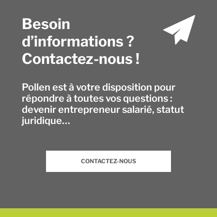
Besoin
d’informations ?
Contactez-nous !
Pollen est à votre disposition pour
répondre à toutes vos questions :
devenir entrepreneur salarié, statut
juridique…
CONTACTEZ-NOUS