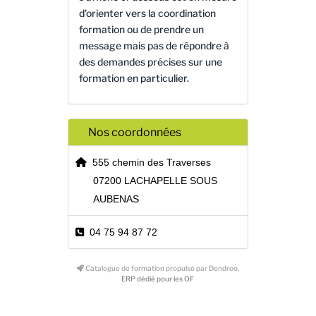
d'orienter vers la coordination
formation ou de prendre un
message mais pas de répondre à
des demandes précises sur une
formation en particulier.
Nos coordonnées
555 chemin des Traverses
07200 LACHAPELLE SOUS
AUBENAS
04 75 94 87 72
Catalogue de formation propulsé par Dendreo,
ERP dédié pour les OF