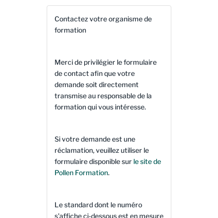
Contactez votre organisme de
formation
Merci de privilégier le formulaire
de contact afin que votre
demande soit directement
transmise au responsable de la
formation qui vous intéresse.
Si votre demande est une
réclamation, veuillez utiliser le
formulaire disponible sur
le site de
Pollen Formation
.
Le standard dont le numéro
s'affiche ci-dessous est en mesure