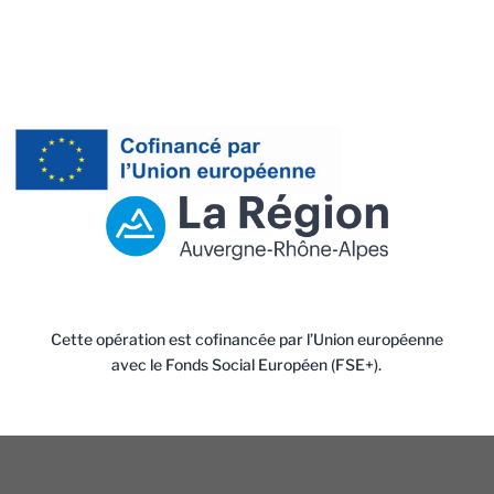
Cette opération est cofinancée par l’Union européenne
avec le Fonds Social Européen (FSE+).