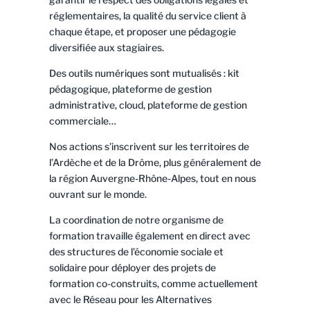
réglementaires, la qualité du service client à
chaque étape, et proposer une pédagogie
diversifiée aux stagiaires.
Des outils numériques sont mutualisés : kit
pédagogique, plateforme de gestion
administrative, cloud, plateforme de gestion
commerciale…
Nos actions s’inscrivent sur les territoires de
l’Ardèche et de la Drôme, plus généralement de
la région Auvergne-Rhône-Alpes, tout en nous
ouvrant sur le monde.
La coordination de notre organisme de
formation travaille également en direct avec
des structures de l’économie sociale et
solidaire pour déployer des projets de
formation co-construits, comme actuellement
avec le Réseau pour les Alternatives