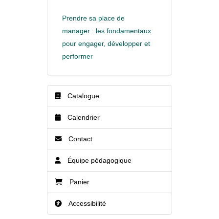
Prendre sa place de
manager : les fondamentaux
pour engager, développer et
performer
Catalogue
Calendrier
Contact
Équipe pédagogique
Panier
Accessibilité