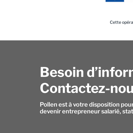
Cette opéra
Besoin d’infor
Contactez-nou
Pollen est à votre disposition pou
devenir entrepreneur salarié, sta