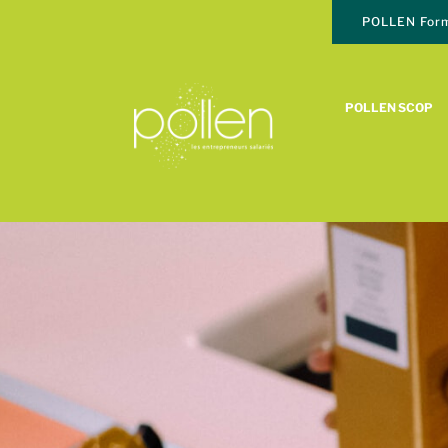
POLLEN Form
POLLEN SCOP