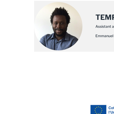
TEMP
Assistant a
Emmanuel