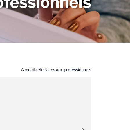
ofessionnels
Accueil
>
Services aux professionnels