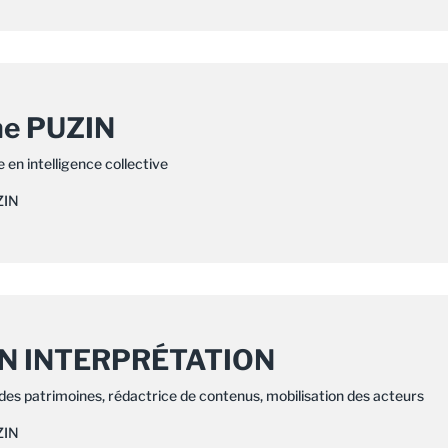
ne PUZIN
e en intelligence collective
ZIN
N INTERPRÉTATION
des patrimoines, rédactrice de contenus, mobilisation des acteurs
ZIN