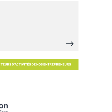
CTEURS D’ACTIVITÉS DE NOS ENTREPRENEURS