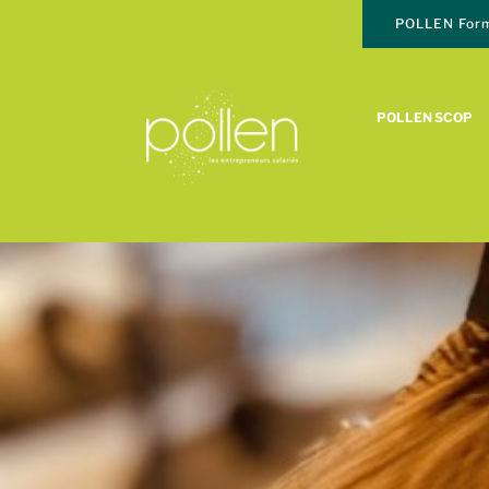
POLLEN Form
POLLEN SCOP