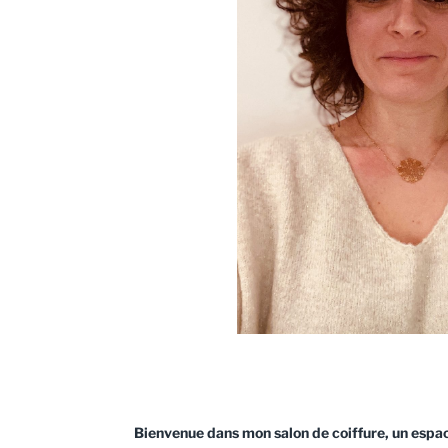
Bienvenue dans mon salon de coiffure, un espac