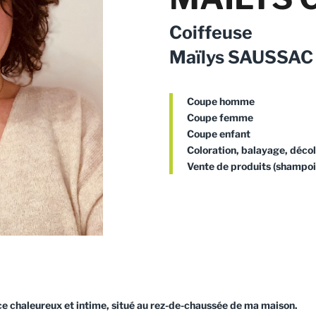
Coiffeuse
Maïlys SAUSSAC
Coupe homme
Coupe femme
Coupe enfant
Coloration, balayage, déco
Vente de produits (shampoi
e chaleureux et intime, situé au rez-de-chaussée de ma maison.