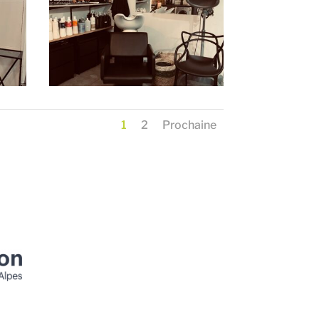
1
2
Prochaine