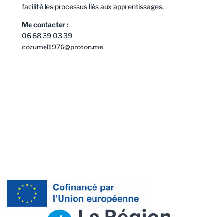
facilité les processus liés aux apprentissages.
Me contacter :
06 68 39 03 39
cozumel1976@proton.me