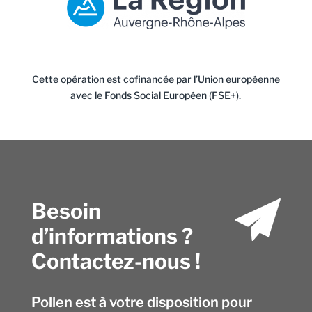
Cette opération est cofinancée par l’Union européenne
avec le Fonds Social Européen (FSE+).
Besoin
d’informations ?
Contactez-nous !
Pollen est à votre disposition pour