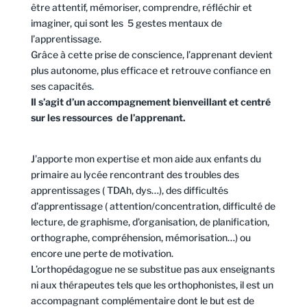
être attentif, mémoriser, comprendre, réfléchir et
imaginer, qui sont les 5 gestes mentaux de
l’apprentissage.
Grâce à cette prise de conscience, l’apprenant devient
plus autonome, plus efficace et retrouve confiance en
ses capacités.
Il s’agit d’un accompagnement bienveillant et centré
sur les ressources de l’apprenant.
J’apporte mon expertise et mon aide aux enfants du
primaire au lycée rencontrant des troubles des
apprentissages ( TDAh, dys…), des difficultés
d’apprentissage ( attention/concentration, difficulté de
lecture, de graphisme, d’organisation, de planification,
orthographe, compréhension, mémorisation…) ou
encore une perte de motivation.
L’orthopédagogue ne se substitue pas aux enseignants
ni aux thérapeutes tels que les orthophonistes, il est un
accompagnant complémentaire dont le but est de