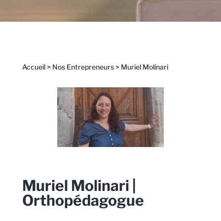
Accueil
>
Nos Entrepreneurs
>
Muriel Molinari
Muriel Molinari |
Orthopédagogue