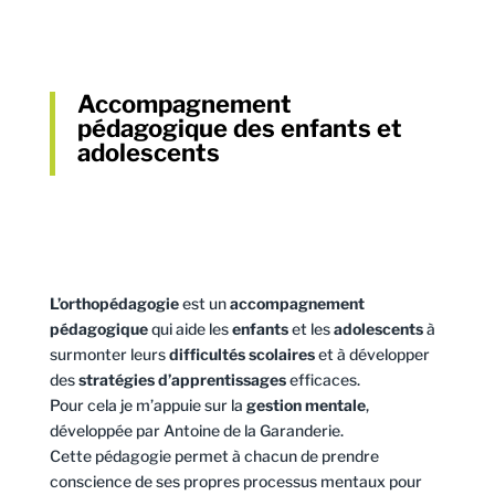
Accompagnement
pédagogique des enfants et
adolescents
L’orthopédagogie
est un
accompagnement
pédagogique
qui aide les
enfants
et les
adolescents
à
surmonter leurs
difficultés scolaires
et à développer
des
stratégies d’apprentissages
efficaces.
Pour cela je m’appuie sur la
gestion mentale
,
développée par Antoine de la Garanderie.
Cette pédagogie permet à chacun de prendre
conscience de ses propres processus mentaux pour