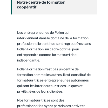
Notre centre de formation
coopératif
Les entrepreneur·es de Pollen qui
interviennent dans le domaine de la formation
professionnelle continue sont regroupé·es dans
Pollen Formation, un cadre optimal pour
entreprendre comme formateur·trice
indépendant·e.
Pollen Formation n’est pas un centre de
formation comme les autres, il est constitué de
formateur·trices-entrepreneur·es autonomes
qui sont les interlocuteur·trices uniques et
privilégié·es de leurs client·es.
Nos formateur·trices sont des
professionnel·les ayant parfois des activités