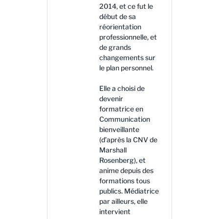
2014, et ce fut le
début de sa
réorientation
professionnelle, et
de grands
changements sur
le plan personnel.
Elle a choisi de
devenir
formatrice en
Communication
bienveillante
(d’après la CNV de
Marshall
Rosenberg), et
anime depuis des
formations tous
publics. Médiatrice
par ailleurs, elle
intervient