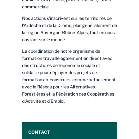
commerciale…
Nos actions s’inscrivent sur les territoires de
l’Ardèche et de la Drôme, plus généralement de
la région Auvergne-Rhône-Alpes, tout en nous
ouvrant sur le monde.
La coordination de notre organisme de
formation travaille également en direct avec
des structures de l’économie sociale et
solidaire pour déployer des projets de
formation co-construits, comme actuellement
avec le Réseau pour les Alternatives
Forestières et la Fédération des Coopératives
d’Activité et d’Emploi.
CONTACT