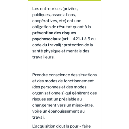
Les entreprises (privées,
publiques, associations,
coopératives, etc) ont une
obligation de résultat quant à la
prévention des risques
psychosociaux
(art L 421-1 à 5 du
code du travail) : protection de la
santé physique et mentale des
travailleurs.
Prendre conscience des situations
et des modes de fonctionnement
(des personnes et des modes
organisationnels) qui génèrent ces
risques est un préalable au
changement vers un mieux-être,
voire un épanouissement au
travail.
L'acquisition d'outils pour « faire