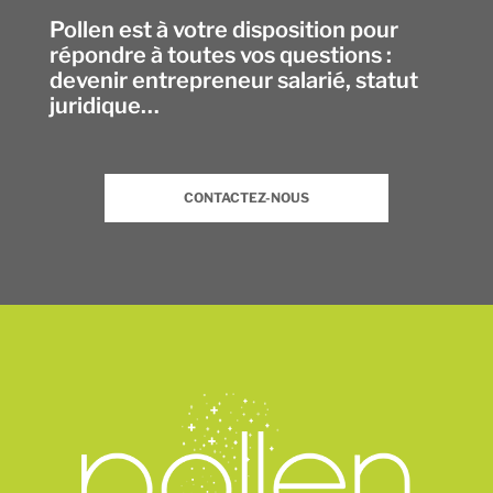
Pollen est à votre disposition pour
répondre à toutes vos questions :
devenir entrepreneur salarié, statut
juridique…
CONTACTEZ-NOUS