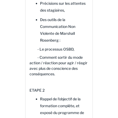
Précisions sur les attentes
des stagiaires,
Des outils de la
Communication Non
Violente de Marshall
Rosenberg :
- Le processus OSBD,
- Comment sortir du mode
action / réaction pour agir / réagir
avec plus de conscience des
conséquences.
ETAPE 2
Rappel de l'objectif de la
formation complète, et
exposé du programme de