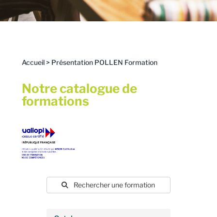
Accueil
>
Présentation POLLEN Formation
Notre catalogue de
formations
Rechercher une formation