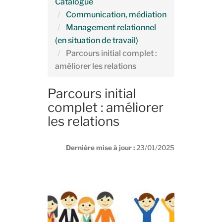
Catalogue
Communication, médiation
Management relationnel
(en situation de travail)
Parcours initial complet :
améliorer les relations
Parcours initial
complet : améliorer
les relations
Dernière mise à jour :
23/01/2025