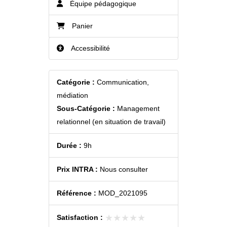
Équipe pédagogique
Panier
Accessibilité
Catégorie :
Communication,
médiation
Sous-Catégorie :
Management
relationnel (en situation de travail)
Durée :
9h
Prix INTRA :
Nous consulter
Référence :
MOD_2021095
★★★★★
★★★★★
Satisfaction :