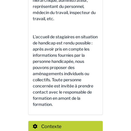
hiérarchique, administrateur,
représentant du personnel,
médecin du travail, inspecteur du
travail, etc.
L'accueil de stagiaires en situation
de handicap est rendu possible :
après avoir pris en compte les
informations fournies par la
personne handicapée, nous
pouvons proposer des
aménagements individuels ou
collectifs. Toute personne
concernée est invitée à prendre
contact avec le responsable de
formation en amont de la
formation.
Contexte