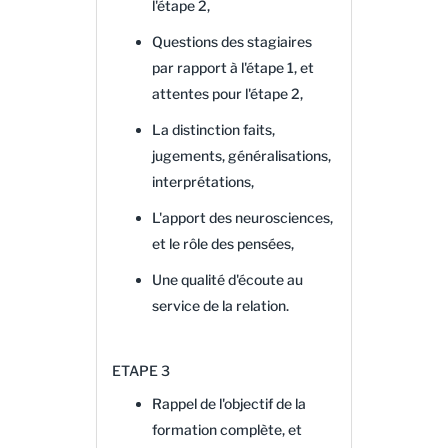
l'étape 2,
Questions des stagiaires
par rapport à l'étape 1, et
attentes pour l'étape 2,
La distinction faits,
jugements, généralisations,
interprétations,
L'apport des neurosciences,
et le rôle des pensées,
Une qualité d'écoute au
service de la relation.
ETAPE 3
Rappel de l'objectif de la
formation complète, et