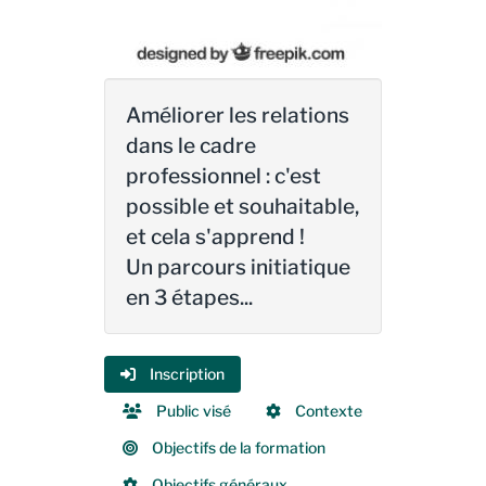
Améliorer les relations
dans le cadre
professionnel : c'est
possible et souhaitable,
et cela s'apprend !
Un parcours initiatique
en 3 étapes...
Inscription
Public visé
Contexte
Objectifs de la formation
Objectifs généraux