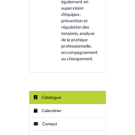
également en
supervision
d’équipes :
prévention et
régulation des
tensions, analyse
de la pratique
professionnelle,
accompagnement
au changement.
Catalogue
Calendrier
Contact