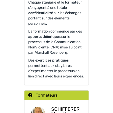
Chaque stagiaire et le formateur
s'engagent à une totale
confidentialité
sur les échanges
portant sur des éléments
personnels.
La formation commence par des
apports théoriques
sur le
processus de la Communication
NonViolente (CNV) mise au point
par Marshall Rosenberg.
Des
exercices pratiques
permettent aux stagiaires
d'expérimenter le processus en
lien direct avec leurs expériences.
Formateurs
SCHIFFERER