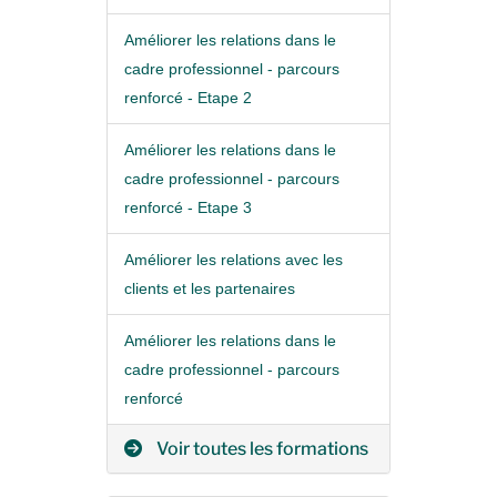
Améliorer les relations dans le
cadre professionnel - parcours
renforcé - Etape 2
Améliorer les relations dans le
cadre professionnel - parcours
renforcé - Etape 3
Améliorer les relations avec les
clients et les partenaires
Améliorer les relations dans le
cadre professionnel - parcours
renforcé
Voir toutes les formations