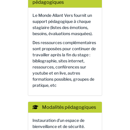
pédagogiques
Le Monde Allant Vers fournit un
support pédagogique à chaque
stagiaire (listes des émotions,
besoins, évaluations masquées).
Des ressources complémentaires
sont proposées pour continuer de
travailler après la fin du stage :
bibliographie, sites internet,
ressources, conférences sur
youtube et en live, autres
formations possibles, groupes de
pratique, etc
Modalités pédagogiques
Instauration d'un espace de
bienveillance et de sécurité.