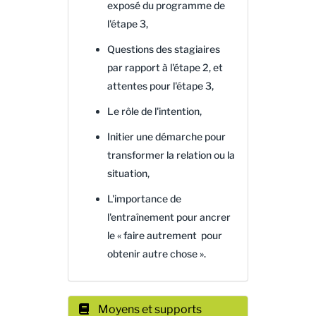
exposé du programme de
l'étape 3,
Questions des stagiaires
par rapport à l'étape 2, et
attentes pour l'étape 3,
Le rôle de l'intention,
Initier une démarche pour
transformer la relation ou la
situation,
L'importance de
l'entraînement pour ancrer
le « faire autrement pour
obtenir autre chose ».
Moyens et supports