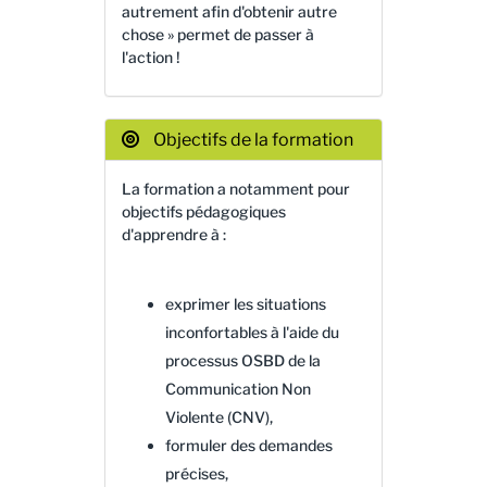
autrement afin d'obtenir autre
chose » permet de passer à
l'action !
Objectifs de la formation
La formation a notamment pour
objectifs pédagogiques
d'apprendre à :
exprimer les situations
inconfortables à l'aide du
processus OSBD de la
Communication Non
Violente (CNV),
formuler des demandes
précises,