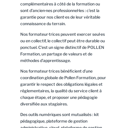
complémentaires à côté de la formation ou
sont d’ancien·nes professionnel·les : c’est la
garantie pour nos client·es de leur véritable
connaissance du terrain.
Nos formateur·trices peuvent exercer seul·es
ou en collectif, le collectif peut être durable ou
ponctuel. C’est un signe distinctif de POLLEN
Formation, un partage de valeurs et de
méthodes d’apprentissage.
Nos formateur·trices bénéficient d’une
coordination globale de Pollen Formation, pour
garantir le respect des obligations légales et
réglementaires, la qualité du service client à
chaque étape, et proposer une pédagogie
diversifiée aux stagiaires.
Des outils numériques sont mutualisés : kit
pédagogique, plateforme de gestion
administrative, cloud, plateforme de gestion