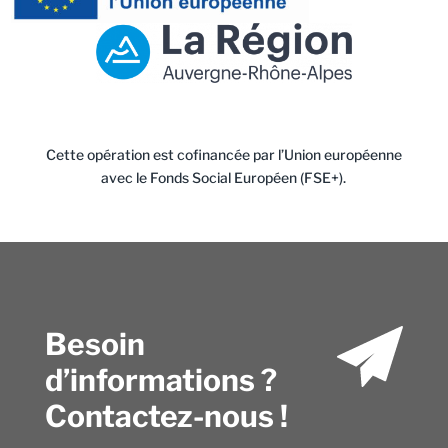
Cette opération est cofinancée par l’Union européenne
avec le Fonds Social Européen (FSE+).
Besoin
d’informations ?
Contactez-nous !