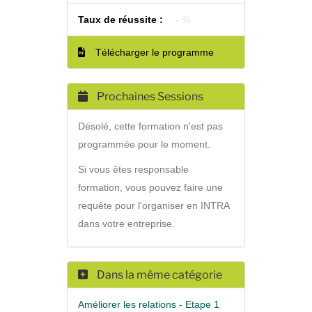
Taux de réussite :
- %
Télécharger le programme
Prochaines Sessions
Désolé, cette formation n'est pas
programmée pour le moment.
Si vous êtes responsable
formation, vous pouvez faire une
requête pour l'organiser en INTRA
dans votre entreprise.
Dans la même catégorie
Améliorer les relations - Etape 1