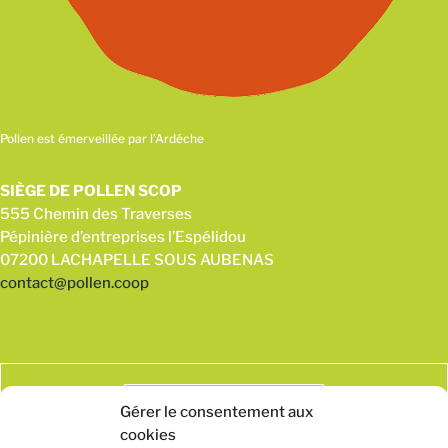
Pollen est émerveillée par l’Ardéche
SIÈGE DE POLLEN SCOP
555 Chemin des Traverses
Pépinière d’entreprises l’Espélidou
07200 LACHAPELLE SOUS AUBENAS
contact@pollen.coop
Gérer le consentement aux
cookies