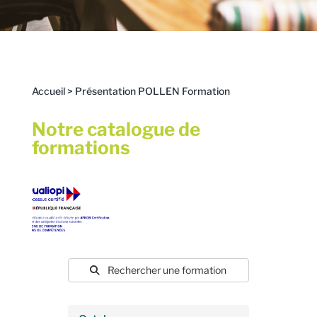
Accueil
>
Présentation POLLEN Formation
Notre catalogue de
formations
Rechercher une formation