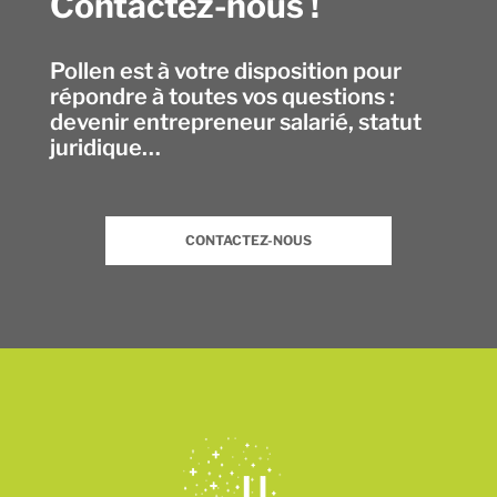
Contactez-nous !
Pollen est à votre disposition pour
répondre à toutes vos questions :
devenir entrepreneur salarié, statut
juridique…
CONTACTEZ-NOUS