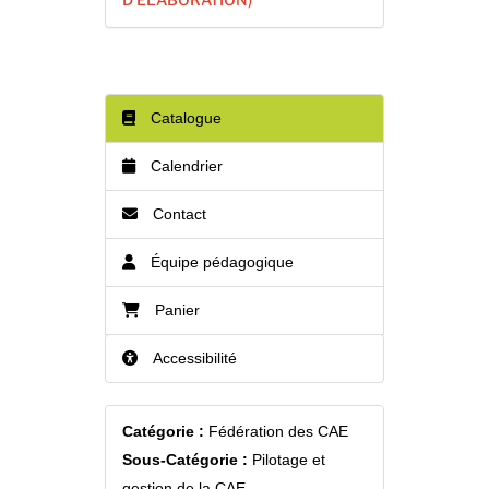
Catalogue
Calendrier
Contact
Équipe pédagogique
Panier
Accessibilité
Catégorie :
Fédération des CAE
Sous-Catégorie :
Pilotage et
gestion de la CAE