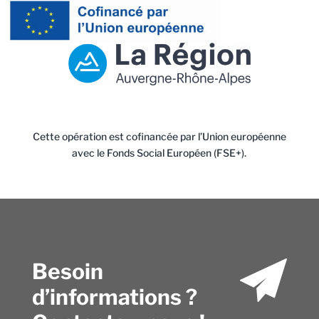
Cette opération est cofinancée par l’Union européenne
avec le Fonds Social Européen (FSE+).
Besoin
d’informations ?