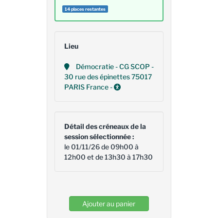
14 places restantes
Lieu
Démocratie - CG SCOP -
30 rue des épinettes 75017
PARIS France -
Détail des créneaux de la
session sélectionnée :
le 01/11/26 de 09h00 à
12h00 et de 13h30 à 17h30
Ajouter au panier