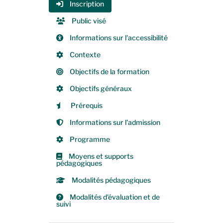
Inscription
Public visé
Informations sur l'accessibilité
Contexte
Objectifs de la formation
Objectifs généraux
Prérequis
Informations sur l'admission
Programme
Moyens et supports
pédagogiques
Modalités pédagogiques
Modalités d'évaluation et de
suivi