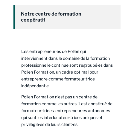
Notre centre de formation
coopératif
Les entrepreneur·es de Pollen qui
interviennent dans le domaine de la formation
professionnelle continue sont regroupé·es dans
Pollen Formation, un cadre optimal pour
entreprendre comme formateur·trice
indépendant·e.
Pollen Formation n’est pas un centre de
formation comme les autres, il est constitué de
formateur·trices-entrepreneur·es autonomes
qui sont les interlocuteur·trices uniques et
privilégié·es de leurs client·es.