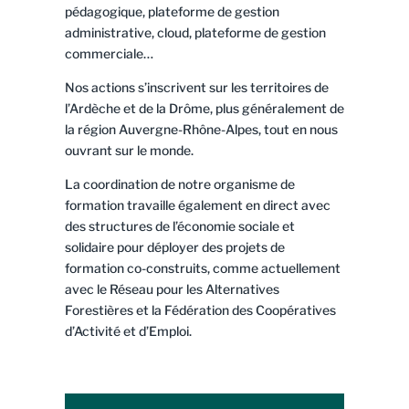
pédagogique, plateforme de gestion
administrative, cloud, plateforme de gestion
commerciale…
Nos actions s’inscrivent sur les territoires de
l’Ardèche et de la Drôme, plus généralement de
la région Auvergne-Rhône-Alpes, tout en nous
ouvrant sur le monde.
La coordination de notre organisme de
formation travaille également en direct avec
des structures de l’économie sociale et
solidaire pour déployer des projets de
formation co-construits, comme actuellement
avec le Réseau pour les Alternatives
Forestières et la Fédération des Coopératives
d’Activité et d’Emploi.