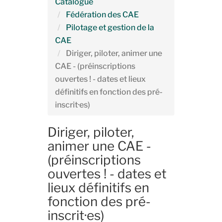
Catalogue
Fédération des CAE
Pilotage et gestion de la
CAE
Diriger, piloter, animer une
CAE - (préinscriptions
ouvertes ! - dates et lieux
définitifs en fonction des pré-
inscrit·es)
Diriger, piloter,
animer une CAE -
(préinscriptions
ouvertes ! - dates et
lieux définitifs en
fonction des pré-
inscrit·es)