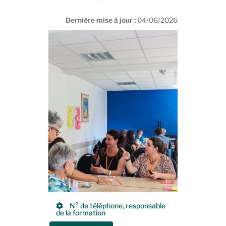
Dernière mise à jour :
04/06/2026
N° de téléphone, responsable
de la formation