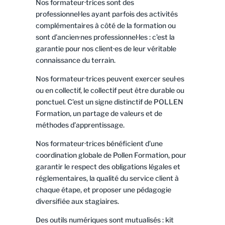
Nos formateur·trices sont des
professionnel·les ayant parfois des activités
complémentaires à côté de la formation ou
sont d’ancien·nes professionnel·les : c’est la
garantie pour nos client·es de leur véritable
connaissance du terrain.
Nos formateur·trices peuvent exercer seul·es
ou en collectif, le collectif peut être durable ou
ponctuel. C’est un signe distinctif de POLLEN
Formation, un partage de valeurs et de
méthodes d’apprentissage.
Nos formateur·trices bénéficient d’une
coordination globale de Pollen Formation, pour
garantir le respect des obligations légales et
réglementaires, la qualité du service client à
chaque étape, et proposer une pédagogie
diversifiée aux stagiaires.
Des outils numériques sont mutualisés : kit