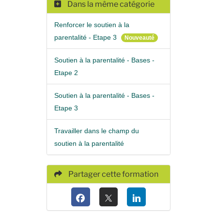
Dans la même catégorie
Renforcer le soutien à la
parentalité - Etape 3
Nouveauté
Soutien à la parentalité - Bases -
Etape 2
Soutien à la parentalité - Bases -
Etape 3
Travailler dans le champ du
soutien à la parentalité
Partager cette formation