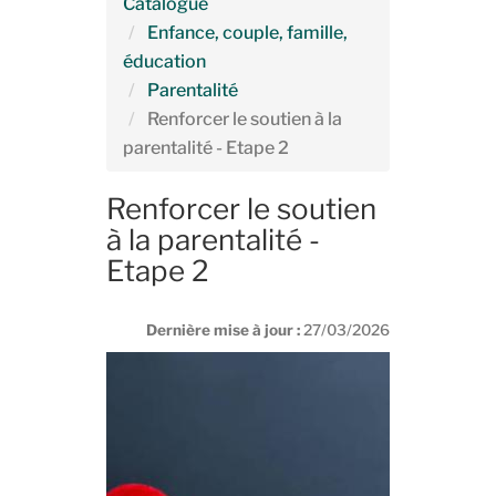
Catalogue
Enfance, couple, famille,
éducation
Parentalité
Renforcer le soutien à la
parentalité - Etape 2
Renforcer le soutien
à la parentalité -
Etape 2
Dernière mise à jour :
27/03/2026