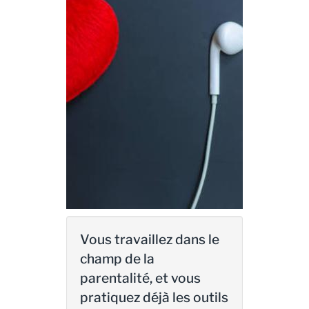
Vous travaillez dans le
champ de la
parentalité, et vous
pratiquez déjà les outils