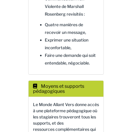
Violente de Marshall
Rosenberg revisités :
Quatre manières de
recevoir un message,
Exprimer une situation
inconfortable,
Faire une demande qui soit
entendable, négociable.
Moyens et supports
pédagogiques
Le Monde Allant Vers donne accès
à une plateforme pédagogique où
les stagiaires trouveront tous les
supports, et des
ressources complémentaires qui