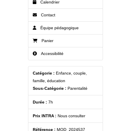
Calendrier
Contact
Équipe pédagogique
Panier
Accessibilité
Catégorie :
Enfance, couple,
famille, éducation
Sous-Catégorie :
Parentalité
Durée :
7h
Prix INTRA :
Nous consulter
Référence :
MOD_2024537