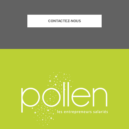
CONTACTEZ-NOUS