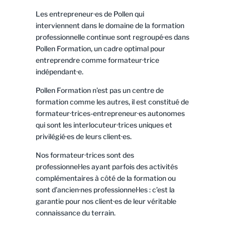
Les entrepreneur·es de Pollen qui
interviennent dans le domaine de la formation
professionnelle continue sont regroupé·es dans
Pollen Formation, un cadre optimal pour
entreprendre comme formateur·trice
indépendant·e.
Pollen Formation n’est pas un centre de
formation comme les autres, il est constitué de
formateur·trices-entrepreneur·es autonomes
qui sont les interlocuteur·trices uniques et
privilégié·es de leurs client·es.
Nos formateur·trices sont des
professionnel·les ayant parfois des activités
complémentaires à côté de la formation ou
sont d’ancien·nes professionnel·les : c’est la
garantie pour nos client·es de leur véritable
connaissance du terrain.