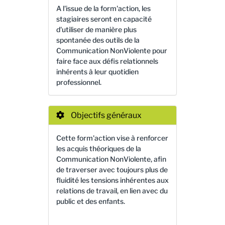
A l'issue de la form'action, les
stagiaires seront en capacité
d'utiliser de manière plus
spontanée des outils de la
Communication NonViolente pour
faire face aux défis relationnels
inhérents à leur quotidien
professionnel.
Objectifs généraux
Cette form'action vise à renforcer
les acquis théoriques de la
Communication NonViolente, afin
de traverser avec toujours plus de
fluidité les tensions inhérentes aux
relations de travail, en lien avec du
public et des enfants.