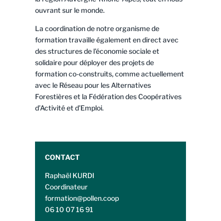
ouvrant sur le monde.
La coordination de notre organisme de
formation travaille également en direct avec
des structures de l’économie sociale et
solidaire pour déployer des projets de
formation co-construits, comme actuellement
avec le Réseau pour les Alternatives
Forestières et la Fédération des Coopératives
d’Activité et d’Emploi.
CONTACT
Raphaël KURDI
Coordinateur
formation@pollen.coop
06 10 07 16 91