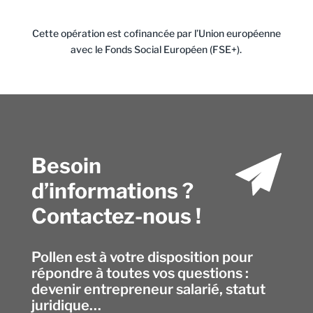
Cette opération est cofinancée par l’Union européenne
avec le Fonds Social Européen (FSE+).
Besoin
d’informations ?
Contactez-nous !
Pollen est à votre disposition pour
répondre à toutes vos questions :
devenir entrepreneur salarié, statut
juridique…