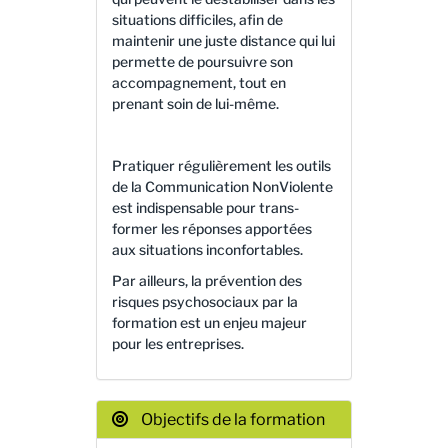
situations difficiles, afin de
maintenir une juste distance qui lui
permette de poursuivre son
accompagnement, tout en
prenant soin de lui-même.
Pratiquer régulièrement les outils
de la Communication NonViolente
est indispensable pour trans-
former les réponses apportées
aux situations inconfortables.
Par ailleurs, la prévention des
risques psychosociaux par la
formation est un enjeu majeur
pour les entreprises.
Objectifs de la formation