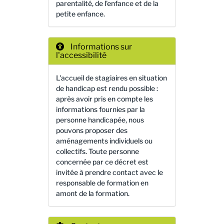
parentalité, de l'enfance et de la
petite enfance.
Informations sur
l'accessibilité
L'accueil de stagiaires en situation
de handicap est rendu possible :
après avoir pris en compte les
informations fournies par la
personne handicapée, nous
pouvons proposer des
aménagements individuels ou
collectifs. Toute personne
concernée par ce décret est
invitée à prendre contact avec le
responsable de formation en
amont de la formation.