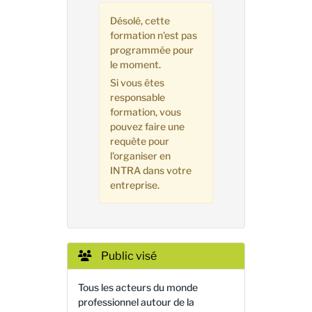
Désolé, cette
formation n'est pas
programmée pour
le moment.
Si vous êtes
responsable
formation, vous
pouvez faire une
requête pour
l'organiser en
INTRA dans votre
entreprise.
Public visé
Tous les acteurs du monde
professionnel autour de la