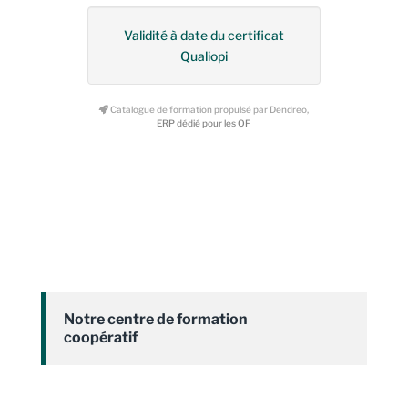
Validité à date du certificat
Qualiopi
Catalogue de formation propulsé par Dendreo,
ERP dédié pour les OF
Notre centre de formation
coopératif