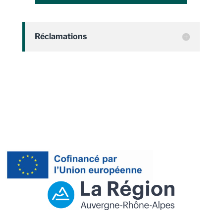
Réclamations