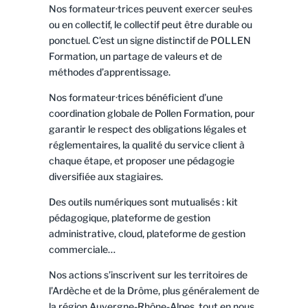
Nos formateur·trices peuvent exercer seul·es
ou en collectif, le collectif peut être durable ou
ponctuel. C’est un signe distinctif de POLLEN
Formation, un partage de valeurs et de
méthodes d’apprentissage.
Nos formateur·trices bénéficient d’une
coordination globale de Pollen Formation, pour
garantir le respect des obligations légales et
réglementaires, la qualité du service client à
chaque étape, et proposer une pédagogie
diversifiée aux stagiaires.
Des outils numériques sont mutualisés : kit
pédagogique, plateforme de gestion
administrative, cloud, plateforme de gestion
commerciale…
Nos actions s’inscrivent sur les territoires de
l’Ardèche et de la Drôme, plus généralement de
la région Auvergne-Rhône-Alpes, tout en nous