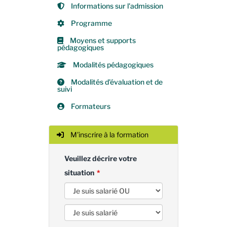
Informations sur l'admission
Programme
Moyens et supports
pédagogiques
Modalités pédagogiques
Modalités d'évaluation et de
suivi
Formateurs
M'inscrire à la formation
Veuillez décrire votre
situation