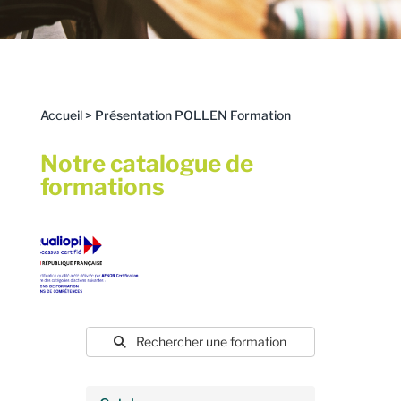
Accueil
>
Présentation POLLEN Formation
Notre catalogue de
formations
Rechercher une formation