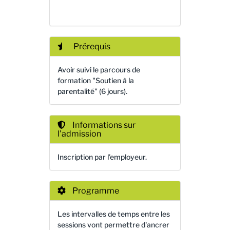
Prérequis
Avoir suivi le parcours de
formation "Soutien à la
parentalité" (6 jours).
Informations sur
l'admission
Inscription par l'employeur.
Programme
Les intervalles de temps entre les
sessions vont permettre d'ancrer