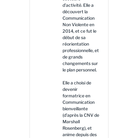
d’activité. Elle a
découvert la
Communication
Non Violente en
2014, et ce fut le
début de sa
réorientation
professionnelle, et
de grands
changements sur
le plan personnel.
Elle a choisi de
devenir
formatrice en
Communication
bienveillante
(d’après la CNV de
Marshall
Rosenberg), et
anime depuis des