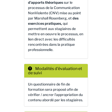
d'apports théoriques
sur le
processus de la Communication
NonViolente (CNV) mise au point
par Marshall Rosenberg, et
des
exercices pratiques,
qui
permettent aux stagiaires de
mettre en oeuvre le processus, en
lien direct avec les difficultés
rencontrées dans la pratique
professionnelle.
Modalités d'évaluation et
de suivi
Un questionnaire de fin de
formation sera proposé afin de
vérifier / ancrer l'appropriation du
contenu abordé par les stagiaires.