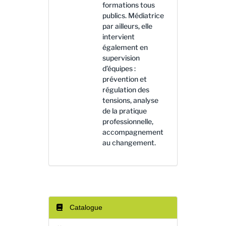
formations tous
publics. Médiatrice
par ailleurs, elle
intervient
également en
supervision
d’équipes :
prévention et
régulation des
tensions, analyse
de la pratique
professionnelle,
accompagnement
au changement.
Catalogue