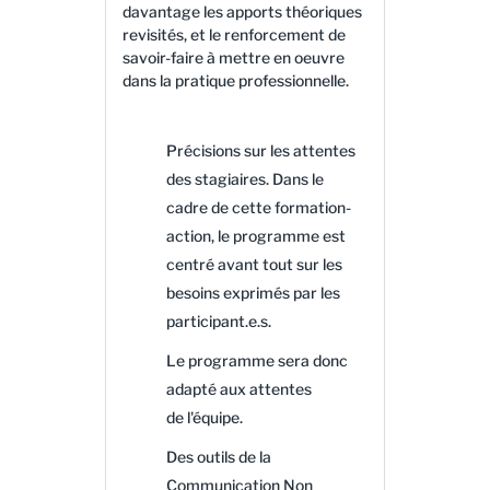
davantage les apports théoriques
revisités, et le renforcement de
savoir-faire à mettre en oeuvre
dans la pratique professionnelle.
Précisions sur les attentes
des stagiaires. Dans le
cadre de cette formation-
action, le programme est
centré avant tout sur les
besoins exprimés par les
participant.e.s.
​​​​​​Le programme sera donc
adapté aux attentes
de l'équipe.
Des outils de la
Communication Non