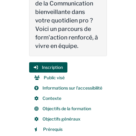
de la Communication
bienveillante dans
votre quotidien pro ?
Voici un parcours de
form'action renforcé, à
vivre en équipe.
Inscription
Public visé
Informations sur l'accessibilité
Contexte
Objectifs de la formation
Objectifs généraux
Prérequis