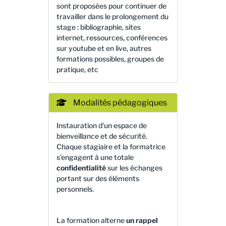
sont proposées pour continuer de
travailler dans le prolongement du
stage : bibliographie, sites
internet, ressources, conférences
sur youtube et en live, autres
formations possibles, groupes de
pratique, etc
Modalités pédagogiques
Instauration d'un espace de
bienveillance et de sécurité.
Chaque stagiaire et la formatrice
s'engagent à une totale
confidentialité
sur les échanges
portant sur des éléments
personnels.
La formation alterne
un rappel