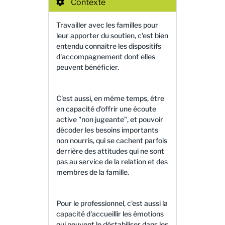
Contexte
Travailler avec les familles pour
leur apporter du soutien, c'est bien
entendu connaître les dispositifs
d'accompagnement dont elles
peuvent bénéficier.
C'est aussi, en même temps, être
en capacité d'offrir une écoute
active "non jugeante", et pouvoir
décoder les besoins importants
non nourris, qui se cachent parfois
derrière des attitudes qui ne sont
pas au service de la relation et des
membres de la famille.
Pour le professionnel, c'est aussi la
capacité d'accueillir les émotions
qui peuvent le déstabiliser dans les