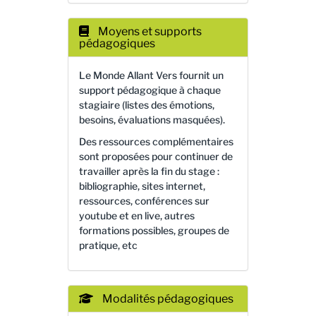
Moyens et supports
pédagogiques
Le Monde Allant Vers fournit un
support pédagogique à chaque
stagiaire (listes des émotions,
besoins, évaluations masquées).
Des ressources complémentaires
sont proposées pour continuer de
travailler après la fin du stage :
bibliographie, sites internet,
ressources, conférences sur
youtube et en live, autres
formations possibles, groupes de
pratique, etc
Modalités pédagogiques