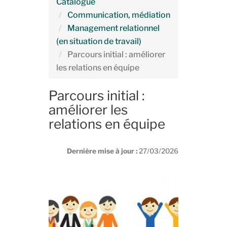
Catalogue
Communication, médiation
Management relationnel
(en situation de travail)
Parcours initial : améliorer
les relations en équipe
Parcours initial :
améliorer les
relations en équipe
Dernière mise à jour :
27/03/2026