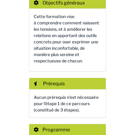
Objectifs généraux
Cette formation vise
à comprendre comment naissent
les tensions, et à améliorer les
relations en apportant des outils
concrets pour oser exprimer une
situation inconfortable, de
manière plus sereine et
respectueuse de chacun.
Prérequis
Aucun prérequis n'est nécessaire
pour l'étape 1 de ce parcours
(constitué de 3 étapes).
Programme