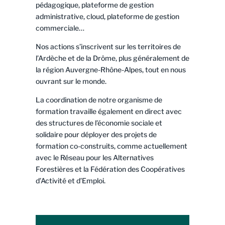
pédagogique, plateforme de gestion
administrative, cloud, plateforme de gestion
commerciale…
Nos actions s’inscrivent sur les territoires de
l’Ardèche et de la Drôme, plus généralement de
la région Auvergne-Rhône-Alpes, tout en nous
ouvrant sur le monde.
La coordination de notre organisme de
formation travaille également en direct avec
des structures de l’économie sociale et
solidaire pour déployer des projets de
formation co-construits, comme actuellement
avec le Réseau pour les Alternatives
Forestières et la Fédération des Coopératives
d’Activité et d’Emploi.