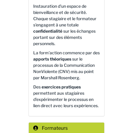
Instauration d'un espace de
bienveillance et de sécurité.
Chaque stagiaire et le formateur
s'engagent à une totale
confidentialité
sur les échanges
portant sur des éléments
personnels.
La form'action commence par des
apports théoriques
sur le
processus de la Communication
NonViolente (CNV) mis au point
par Marshall Rosenberg.
Des
exercices pratiques
permettent aux stagiaires
d'expérimenter le processus en
lien direct avec leurs expériences.
Formateurs