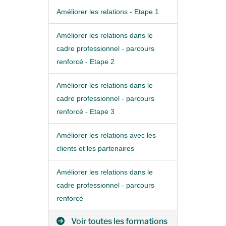
Améliorer les relations - Etape 1
Améliorer les relations dans le
cadre professionnel - parcours
renforcé - Etape 2
Améliorer les relations dans le
cadre professionnel - parcours
renforcé - Etape 3
Améliorer les relations avec les
clients et les partenaires
Améliorer les relations dans le
cadre professionnel - parcours
renforcé
Voir toutes les formations