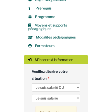
Prérequis
Programme
Moyens et supports
pédagogiques
Modalités pédagogiques
Formateurs
M'inscrire à la formation
Veuillez décrire votre
situation