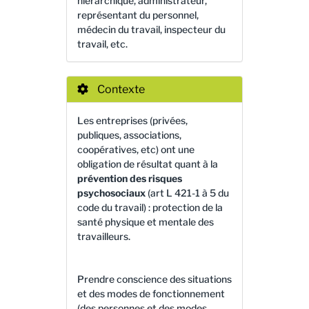
hiérarchique, administrateur,
représentant du personnel,
médecin du travail, inspecteur du
travail, etc.
Contexte
Les entreprises (privées,
publiques, associations,
coopératives, etc) ont une
obligation de résultat quant à la
prévention des risques
psychosociaux
(art L 421-1 à 5 du
code du travail) : protection de la
santé physique et mentale des
travailleurs.
Prendre conscience des situations
et des modes de fonctionnement
(des personnes et des modes