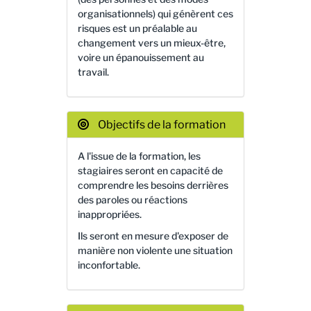
organisationnels) qui génèrent ces
risques est un préalable au
changement vers un mieux-être,
voire un épanouissement au
travail.
Objectifs de la formation
A l'issue de la formation, les
stagiaires seront en capacité de
comprendre les besoins derrières
des paroles ou réactions
inappropriées.
Ils seront en mesure d'exposer de
manière non violente une situation
inconfortable.