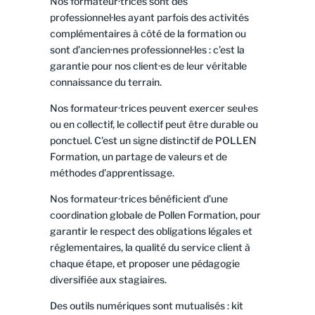
Nos formateur·trices sont des
professionnel·les ayant parfois des activités
complémentaires à côté de la formation ou
sont d’ancien·nes professionnel·les : c’est la
garantie pour nos client·es de leur véritable
connaissance du terrain.
Nos formateur·trices peuvent exercer seul·es
ou en collectif, le collectif peut être durable ou
ponctuel. C’est un signe distinctif de POLLEN
Formation, un partage de valeurs et de
méthodes d’apprentissage.
Nos formateur·trices bénéficient d’une
coordination globale de Pollen Formation, pour
garantir le respect des obligations légales et
réglementaires, la qualité du service client à
chaque étape, et proposer une pédagogie
diversifiée aux stagiaires.
Des outils numériques sont mutualisés : kit