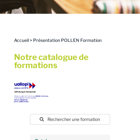
Accueil
>
Présentation POLLEN Formation
Notre catalogue de
formations
Rechercher une formation