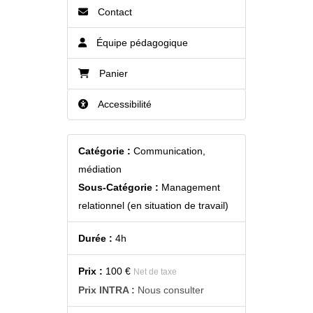
Contact
Équipe pédagogique
Panier
Accessibilité
Catégorie :
Communication,
médiation
Sous-Catégorie :
Management
relationnel (en situation de travail)
Durée :
4h
Prix :
100 €
Net de taxe
Prix INTRA :
Nous consulter