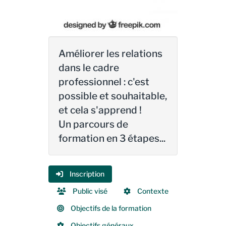
Améliorer les relations
dans le cadre
professionnel : c'est
possible et souhaitable,
et cela s'apprend !
Un parcours de
formation en 3 étapes...
Inscription
Public visé
Contexte
Objectifs de la formation
Objectifs généraux