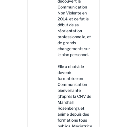
découvert la
Communication
Non Violente en
2014, et ce fut le
début de sa
réorientation
professionnelle, et
de grands
changements sur
le plan personnel.
Elle a choisi de
devenir
formatrice en
Communication
bienveillante
(d’après la CNV de
Marshall
Rosenberg), et
anime depuis des
formations tous
publics. Médiatrice