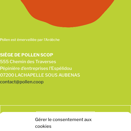
Pollen est émerveillée par l’Ardéche
SIÈGE DE POLLEN SCOP
555 Chemin des Traverses
Pépinière d’entreprises l’Espélidou
07200 LACHAPELLE SOUS AUBENAS
contact@pollen.coop
Gérer le consentement aux
cookies