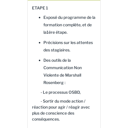
ETAPE 1
Exposé du programme de la
formation complète, et de
la1ère étape.
Précisions sur les attentes
des stagiaires.
Des outils de la
Communication Non
Violente de Marshall
Rosenberg :
- Le processus OSBD,
- Sortir du mode action /
réaction pour agir / réagir avec
plus de conscience des
conséquences.