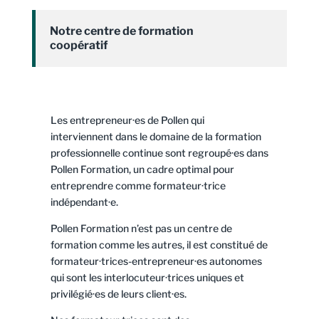
Notre centre de formation
coopératif
Les entrepreneur·es de Pollen qui
interviennent dans le domaine de la formation
professionnelle continue sont regroupé·es dans
Pollen Formation, un cadre optimal pour
entreprendre comme formateur·trice
indépendant·e.
Pollen Formation n’est pas un centre de
formation comme les autres, il est constitué de
formateur·trices-entrepreneur·es autonomes
qui sont les interlocuteur·trices uniques et
privilégié·es de leurs client·es.