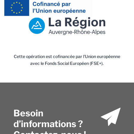
Cette opération est cofinancée par l’Union européenne
avec le Fonds Social Européen (FSE+).
Besoin
d’informations ?