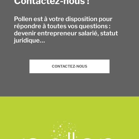
Contactez-nous !
Pollen est à votre disposition pour
répondre à toutes vos questions :
devenir entrepreneur salarié, statut
juridique…
CONTACTEZ-NOUS