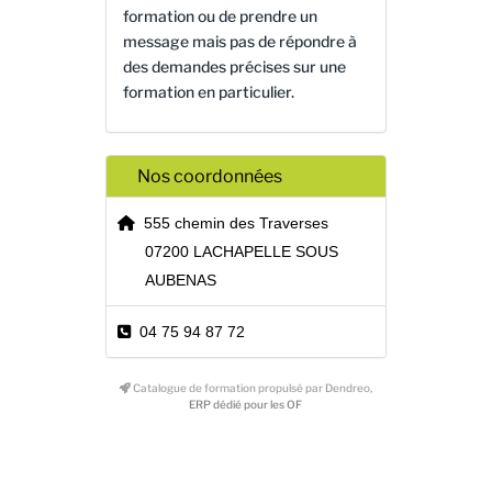
formation ou de prendre un
message mais pas de répondre à
des demandes précises sur une
formation en particulier.
Nos coordonnées
555 chemin des Traverses
07200 LACHAPELLE SOUS
AUBENAS
04 75 94 87 72
Catalogue de formation propulsé par Dendreo,
ERP dédié pour les OF