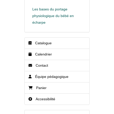
Les bases du portage
physiologique du bébé en
écharpe
Catalogue
Calendrier
Contact
Équipe pédagogique
Panier
Accessibilité