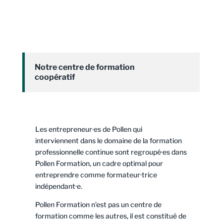
Notre centre de formation
coopératif
Les entrepreneur·es de Pollen qui
interviennent dans le domaine de la formation
professionnelle continue sont regroupé·es dans
Pollen Formation, un cadre optimal pour
entreprendre comme formateur·trice
indépendant·e.
Pollen Formation n’est pas un centre de
formation comme les autres, il est constitué de