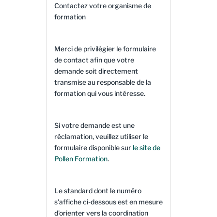
Contactez votre organisme de
formation
Merci de privilégier le formulaire
de contact afin que votre
demande soit directement
transmise au responsable de la
formation qui vous intéresse.
Si votre demande est une
réclamation, veuillez utiliser le
formulaire disponible sur
le site de
Pollen Formation
.
Le standard dont le numéro
s'affiche ci-dessous est en mesure
d'orienter vers la coordination