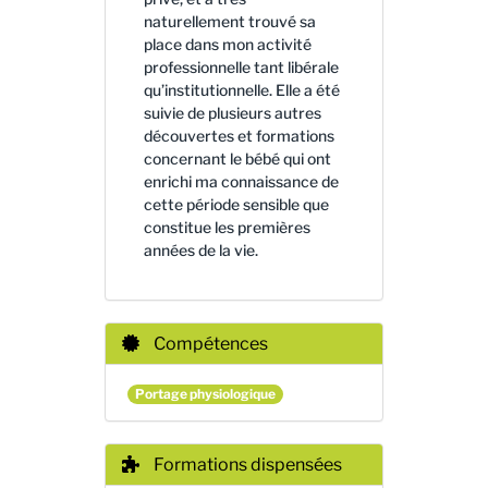
naturellement trouvé sa
place dans mon activité
professionnelle tant libérale
qu’institutionnelle. Elle a été
suivie de plusieurs autres
découvertes et formations
concernant le bébé qui ont
enrichi ma connaissance de
cette période sensible que
constitue les premières
années de la vie.
Compétences
Portage physiologique
Formations dispensées