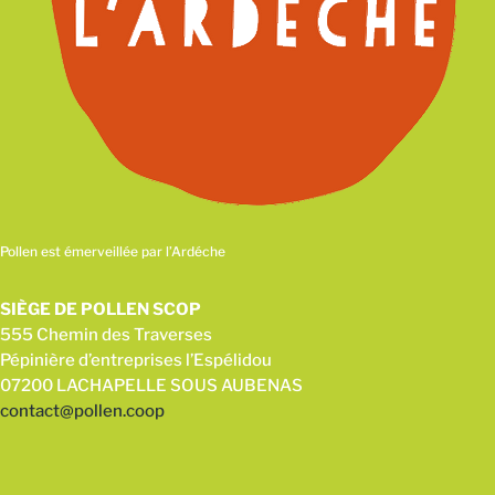
Pollen est émerveillée par l’Ardéche
SIÈGE DE POLLEN SCOP
555 Chemin des Traverses
Pépinière d’entreprises l’Espélidou
07200 LACHAPELLE SOUS AUBENAS
contact@pollen.coop