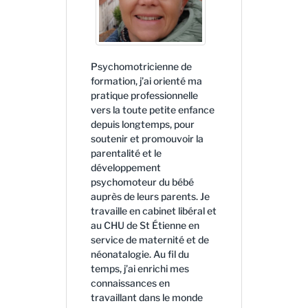
Psychomotricienne de
formation, j’ai orienté ma
pratique professionnelle
vers la toute petite enfance
depuis longtemps, pour
soutenir et promouvoir la
parentalité et le
développement
psychomoteur du bébé
auprès de leurs parents. Je
travaille en cabinet libéral et
au CHU de St Étienne en
service de maternité et de
néonatalogie. Au fil du
temps, j’ai enrichi mes
connaissances en
travaillant dans le monde