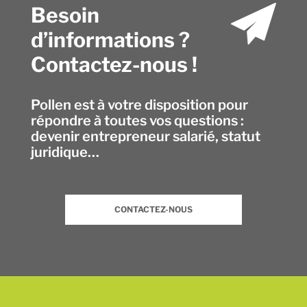
Besoin
d’informations ?
Contactez-nous !
Pollen est à votre disposition pour
répondre à toutes vos questions :
devenir entrepreneur salarié, statut
juridique…
CONTACTEZ-NOUS