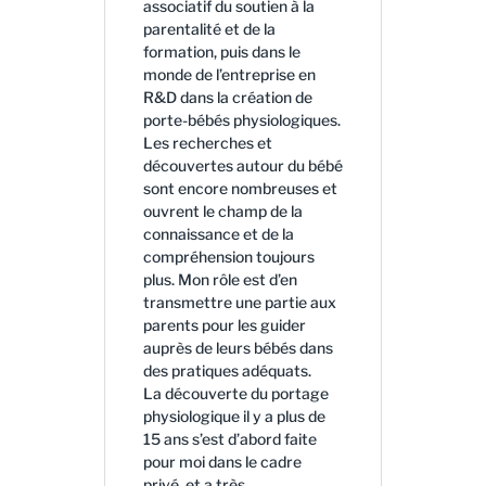
associatif du soutien à la
parentalité et de la
formation, puis dans le
monde de l’entreprise en
R&D dans la création de
porte-bébés physiologiques.
Les recherches et
découvertes autour du bébé
sont encore nombreuses et
ouvrent le champ de la
connaissance et de la
compréhension toujours
plus. Mon rôle est d’en
transmettre une partie aux
parents pour les guider
auprès de leurs bébés dans
des pratiques adéquats.
La découverte du portage
physiologique il y a plus de
15 ans s’est d’abord faite
pour moi dans le cadre
privé, et a très