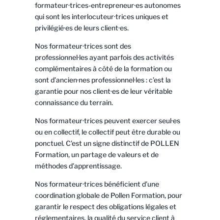
formateur·trices-entrepreneur·es autonomes
qui sont les interlocuteur·trices uniques et
privilégié·es de leurs client·es.
Nos formateur·trices sont des
professionnel·les ayant parfois des activités
complémentaires à côté de la formation ou
sont d’ancien·nes professionnel·les : c’est la
garantie pour nos client·es de leur véritable
connaissance du terrain.
Nos formateur·trices peuvent exercer seul·es
ou en collectif, le collectif peut être durable ou
ponctuel. C’est un signe distinctif de POLLEN
Formation, un partage de valeurs et de
méthodes d’apprentissage.
Nos formateur·trices bénéficient d’une
coordination globale de Pollen Formation, pour
garantir le respect des obligations légales et
réglementaires, la qualité du service client à