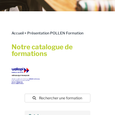
Accueil
>
Présentation POLLEN Formation
Notre catalogue de
formations
Rechercher une formation