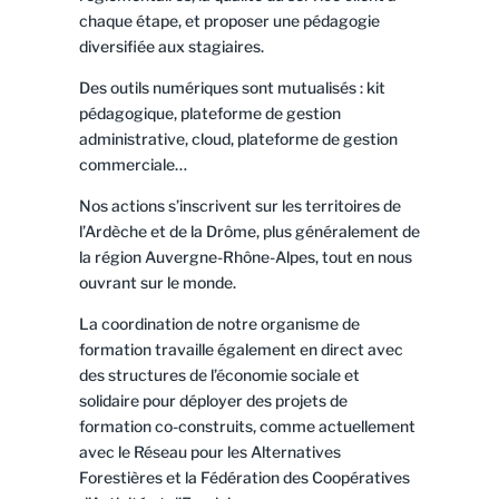
chaque étape, et proposer une pédagogie
diversifiée aux stagiaires.
Des outils numériques sont mutualisés : kit
pédagogique, plateforme de gestion
administrative, cloud, plateforme de gestion
commerciale…
Nos actions s’inscrivent sur les territoires de
l’Ardèche et de la Drôme, plus généralement de
la région Auvergne-Rhône-Alpes, tout en nous
ouvrant sur le monde.
La coordination de notre organisme de
formation travaille également en direct avec
des structures de l’économie sociale et
solidaire pour déployer des projets de
formation co-construits, comme actuellement
avec le Réseau pour les Alternatives
Forestières et la Fédération des Coopératives