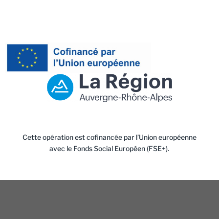
Cette opération est cofinancée par l’Union européenne
avec le Fonds Social Européen (FSE+).