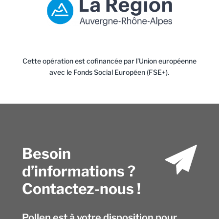
Cette opération est cofinancée par l’Union européenne
avec le Fonds Social Européen (FSE+).
Besoin
d’informations ?
Contactez-nous !
Pollen est à votre disposition pour