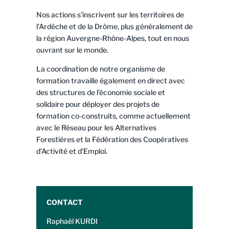
Nos actions s’inscrivent sur les territoires de
l’Ardèche et de la Drôme, plus généralement de
la région Auvergne-Rhône-Alpes, tout en nous
ouvrant sur le monde.
La coordination de notre organisme de
formation travaille également en direct avec
des structures de l’économie sociale et
solidaire pour déployer des projets de
formation co-construits, comme actuellement
avec le Réseau pour les Alternatives
Forestières et la Fédération des Coopératives
d’Activité et d’Emploi.
CONTACT
Raphaël KURDI