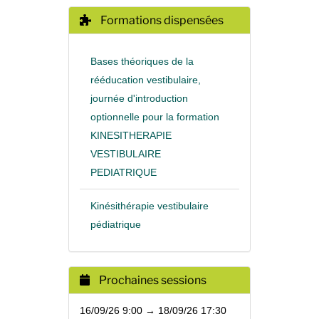
Formations dispensées
Bases théoriques de la
rééducation vestibulaire,
journée d'introduction
optionnelle pour la formation
KINESITHERAPIE
VESTIBULAIRE
PEDIATRIQUE
Kinésithérapie vestibulaire
pédiatrique
Prochaines sessions
16/09/26 9:00 → 18/09/26 17:30