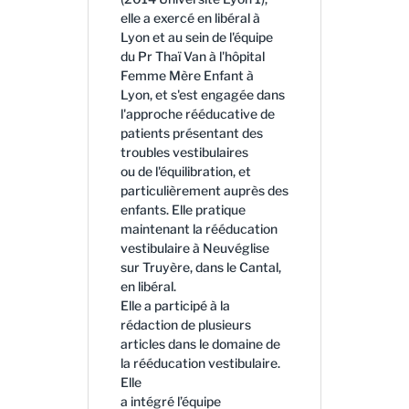
elle a exercé en libéral à
Lyon et au sein de l'équipe
du Pr Thaï Van à l'hôpital
Femme Mère Enfant à
Lyon, et s'est engagée dans
l'approche rééducative de
patients présentant des
troubles vestibulaires
ou de l'équilibration, et
particulièrement auprès des
enfants. Elle pratique
maintenant la rééducation
vestibulaire à Neuvéglise
sur Truyère, dans le Cantal,
en libéral.
Elle a participé à la
rédaction de plusieurs
articles dans le domaine de
la rééducation vestibulaire.
Elle
a intégré l’équipe