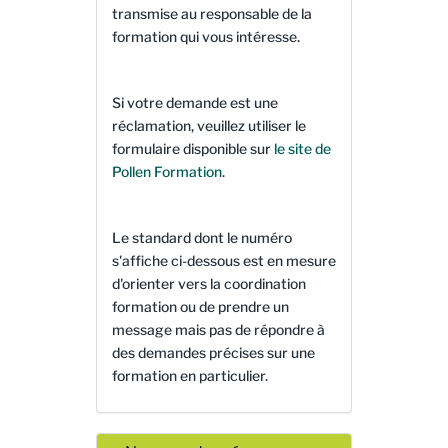
transmise au responsable de la
formation qui vous intéresse.
Si votre demande est une
réclamation, veuillez utiliser le
formulaire disponible sur
le site de
Pollen Formation
.
Le standard dont le numéro
s'affiche ci-dessous est en mesure
d'orienter vers la coordination
formation ou de prendre un
message mais pas de répondre à
des demandes précises sur une
formation en particulier.