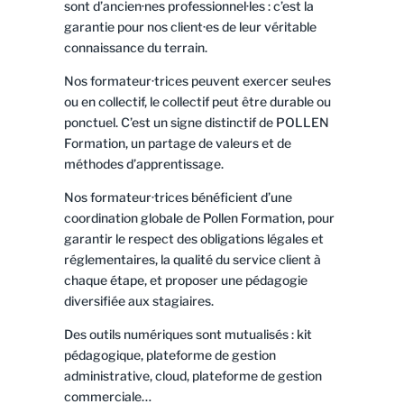
sont d’ancien·nes professionnel·les : c’est la
garantie pour nos client·es de leur véritable
connaissance du terrain.
Nos formateur·trices peuvent exercer seul·es
ou en collectif, le collectif peut être durable ou
ponctuel. C’est un signe distinctif de POLLEN
Formation, un partage de valeurs et de
méthodes d’apprentissage.
Nos formateur·trices bénéficient d’une
coordination globale de Pollen Formation, pour
garantir le respect des obligations légales et
réglementaires, la qualité du service client à
chaque étape, et proposer une pédagogie
diversifiée aux stagiaires.
Des outils numériques sont mutualisés : kit
pédagogique, plateforme de gestion
administrative, cloud, plateforme de gestion
commerciale…