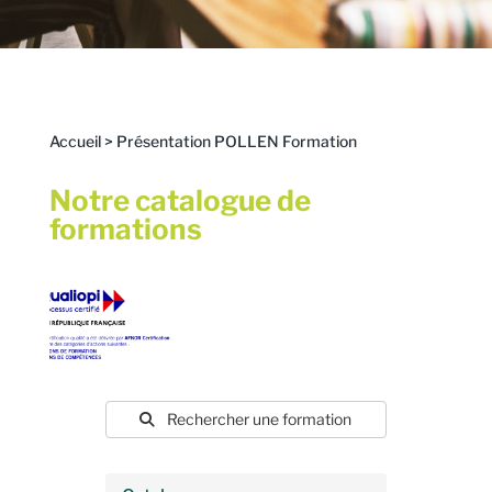
Accueil
>
Présentation POLLEN Formation
Notre catalogue de
formations
Rechercher une formation