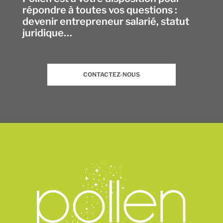
répondre à toutes vos questions :
devenir entrepreneur salarié, statut
juridique…
CONTACTEZ-NOUS