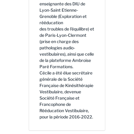
enseignante des DIU de
Lyon-Saint Etienne-
Grenoble (Exploration et
rééducation
des troubles de l'équilibre) et
de Paris-Lyon-Clermont
(prise en charge des
pathologies audio-
vestibulaires), ainsi que celle
de la plateforme Ambroise
Paré Formations.
Cécile a été élue secrétaire
générale de la Société
Française de Kinésithérapie
Vestibulaire, devenue
Société Française et
Francophone de
Rééducation Vestibulaire,
pour la période 2016-2022.