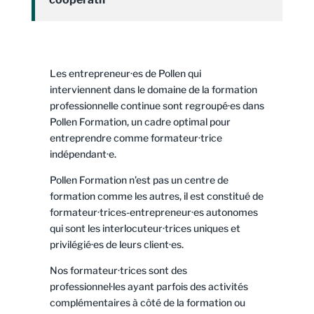
Les entrepreneur·es de Pollen qui
interviennent dans le domaine de la formation
professionnelle continue sont regroupé·es dans
Pollen Formation, un cadre optimal pour
entreprendre comme formateur·trice
indépendant·e.
Pollen Formation n’est pas un centre de
formation comme les autres, il est constitué de
formateur·trices-entrepreneur·es autonomes
qui sont les interlocuteur·trices uniques et
privilégié·es de leurs client·es.
Nos formateur·trices sont des
professionnel·les ayant parfois des activités
complémentaires à côté de la formation ou