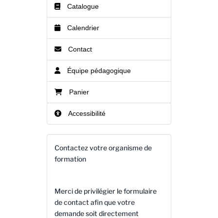
Catalogue
Calendrier
Contact
Équipe pédagogique
Panier
Accessibilité
Contactez votre organisme de
formation
Merci de privilégier le formulaire
de contact afin que votre
demande soit directement