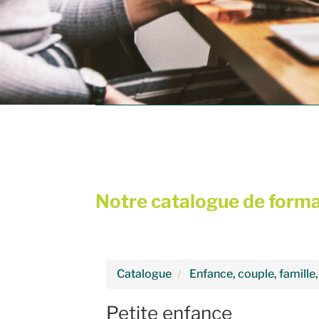
Notre catalogue de form
Catalogue
Enfance, couple, famille
Petite enfance