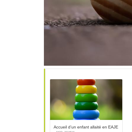
Accueil d’un enfant allaité en EAJE
-