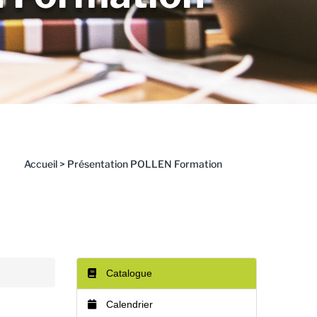
Accueil
>
Présentation POLLEN Formation
Catalogue
Calendrier