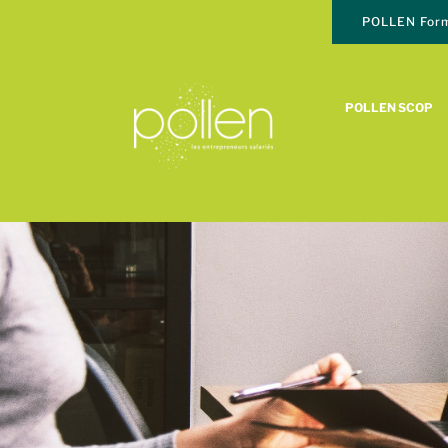
POLLEN Form
POLLEN SCOP