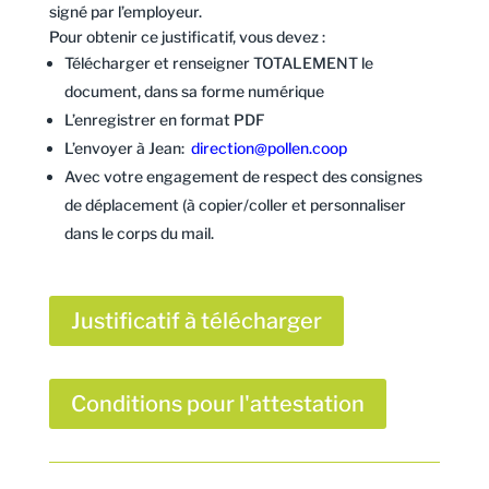
signé par l’employeur.
Pour obtenir ce justificatif, vous devez :
Télécharger et renseigner TOTALEMENT le
document, dans sa forme numérique
L’enregistrer en format PDF
L’envoyer à Jean:
direction@pollen.coop
Avec votre engagement de respect des consignes
de déplacement (à copier/coller et personnaliser
dans le corps du mail.
Justificatif à télécharger
Conditions pour l'attestation