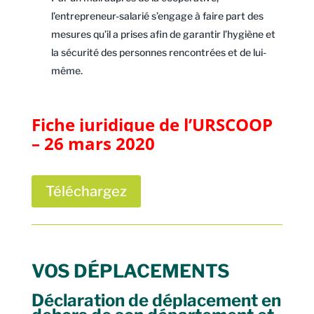
l’entrepreneur-salarié s’engage à faire part des
mesures qu’il a prises afin de garantir l’hygiène et
la sécurité des personnes rencontrées et de lui-
même.
Fiche juridique de l’URSCOOP 
– 26 mars 2020
Téléchargez
VOS DÉPLACEMENTS
Déclaration de déplacement en