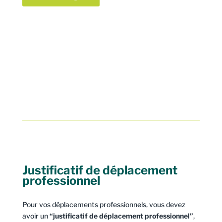
Justificatif de déplacement
professionnel
Pour vos déplacements professionnels, vous devez
avoir un
“justificatif de déplacement professionnel”
,