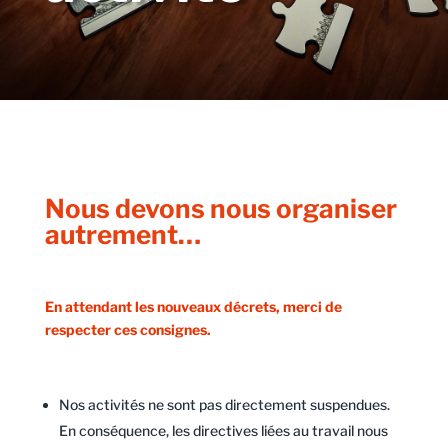
Nous devons nous organiser
autrement…
En attendant les nouveaux décrets, merci de
respecter ces consignes.
Nos activités ne sont pas directement suspendues.
En conséquence, les directives liées au travail nous