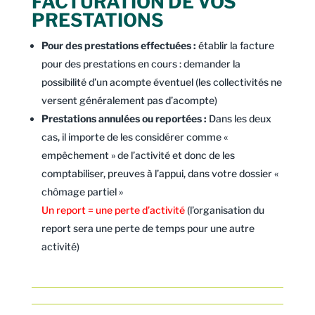
FACTURATION DE VOS
PRESTATIONS
Pour des prestations effectuées :
établir la facture
pour des prestations en cours : demander la
possibilité d’un acompte éventuel (les collectivités ne
versent généralement pas d’acompte)
Prestations annulées ou reportées :
Dans les deux
cas, il importe de les considérer comme «
empêchement » de l’activité et donc de les
comptabiliser, preuves à l’appui, dans votre dossier «
chômage partiel »
Un report = une perte d’activité
(l’organisation du
report sera une perte de temps pour une autre
activité)