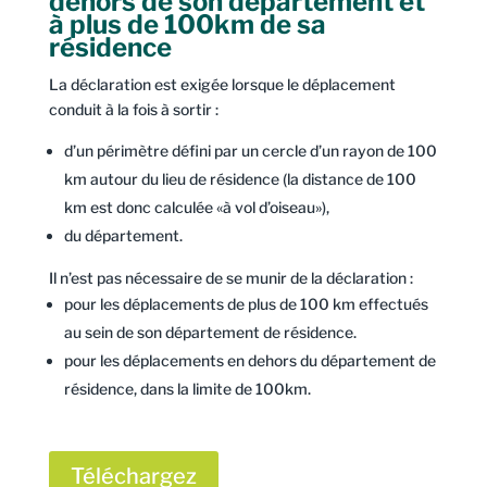
dehors de son département et
à plus de 100km de sa
résidence
La déclaration est exigée lorsque le déplacement
conduit à la fois à sortir :
d’un périmètre défini par un cercle d’un rayon de 100
km autour du lieu de résidence (la distance de 100
km est donc calculée «à vol d’oiseau»),
du département.
Il n’est pas nécessaire de se munir de la déclaration :
pour les déplacements de plus de 100 km effectués
au sein de son département de résidence.
pour les déplacements en dehors du département de
résidence, dans la limite de 100km.
Téléchargez