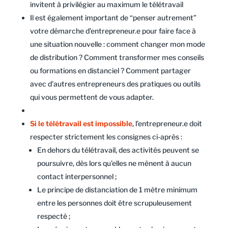
invitent à privilégier au maximum le télétravail
Il est également important de “penser autrement”
votre démarche d’entrepreneur.e pour faire face à
une situation nouvelle : comment changer mon mode
de distribution ? Comment transformer mes conseils
ou formations en distanciel ? Comment partager
avec d’autres entrepreneurs des pratiques ou outils
qui vous permettent de vous adapter.
Si le télétravail est impossible
, l’entrepreneur.e doit
respecter strictement les consignes ci-après :
En dehors du télétravail, des activités peuvent se
poursuivre, dès lors qu’elles ne mènent à aucun
contact interpersonnel ;
Le principe de distanciation de 1 mètre minimum
entre les personnes doit être scrupuleusement
respecté ;