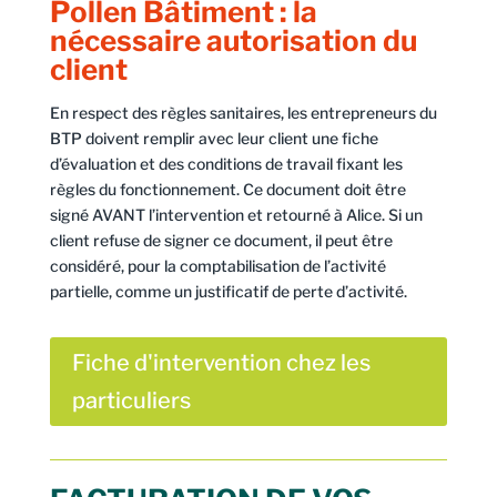
Pollen Bâtiment : la
nécessaire autorisation du
client
En respect des règles sanitaires, les entrepreneurs du
BTP doivent remplir avec leur client une fiche
d’évaluation et des conditions de travail fixant les
règles du fonctionnement. Ce document doit être
signé AVANT l’intervention et retourné à Alice. Si un
client refuse de signer ce document, il peut être
considéré, pour la comptabilisation de l’activité
partielle, comme un justificatif de perte d’activité.
Fiche d'intervention chez les
particuliers