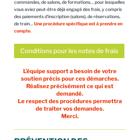
commandes, de salons, de formations… pour lesquelles
vous aviez peut-être déjà engagé des frais, y compris
des paiements d’inscription (salons), de réservations,
de train…
Une procédure spécifique est à prendre en
compte
.
Conditions pour les notes de frais
L’équipe support a besoin de votre
soutien précis pour ces démarches.
Réalisez précisément ce qui est
demandé.
Le respect des procédures permettra
de traiter vos demandes.
Merci.