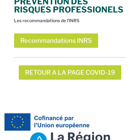
PRÉVENTION DES
RISQUES PROFESSIONELS
Les recommandations de l’INRS
Recommandations INRS
RETOUR A LA PAGE COVID-19