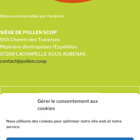
Pollen est émerveillée par l’Ardéche
SIÈGE DE POLLEN SCOP
555 Chemin des Traverses
Pépinière d’entreprises l’Espélidou
07200 LACHAPELLE SOUS AUBENAS
contact@pollen.coop
Gérer le consentement aux
cookies
Nous utilisons des cookies pour optimiser notre site web et notre
service.