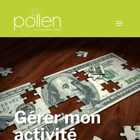
Gérer mon
activité