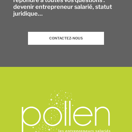
devenir entrepreneur salarié, statut
juridique…
CONTACTEZ-NOUS