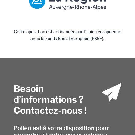
Cette opération est cofinancée par l’Union européenne
avec le Fonds Social Européen (FSE+).
Besoin
d’informations ?
Contactez-nous !
Pollen est à votre disposition pour
répondre à toutes vos questions :