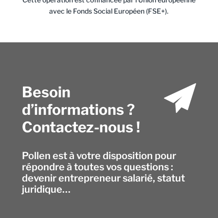
avec le Fonds Social Européen (FSE+).
Besoin
d’informations ?
Contactez-nous !
Pollen est à votre disposition pour
répondre à toutes vos questions :
devenir entrepreneur salarié, statut
juridique…