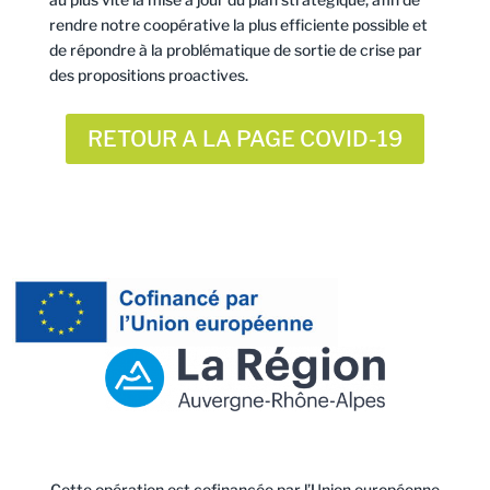
rendre notre coopérative la plus efficiente possible et
de répondre à la problématique de sortie de crise par
des propositions proactives.
RETOUR A LA PAGE COVID-19
Cette opération est cofinancée par l’Union européenne