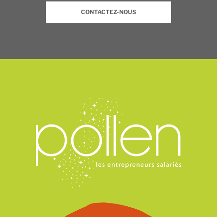
CONTACTEZ-NOUS