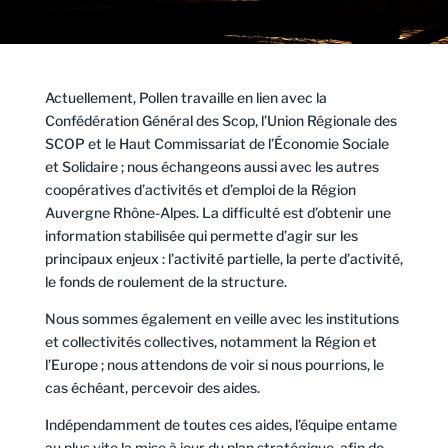
Actuellement, Pollen travaille en lien avec la
Confédération Général des Scop, l’Union Régionale des
SCOP et le Haut Commissariat de l’Économie Sociale
et Solidaire ; nous échangeons aussi avec les autres
coopératives d’activités et d’emploi de la Région
Auvergne Rhône-Alpes. La difficulté est d’obtenir une
information stabilisée qui permette d’agir sur les
principaux enjeux : l’activité partielle, la perte d’activité,
le fonds de roulement de la structure.
Nous sommes également en veille avec les institutions
et collectivités collectives, notamment la Région et
l’Europe ; nous attendons de voir si nous pourrions, le
cas échéant, percevoir des aides.
Indépendamment de toutes ces aides, l’équipe entame
au plus vite la mise à jour du plan stratégique, afin de