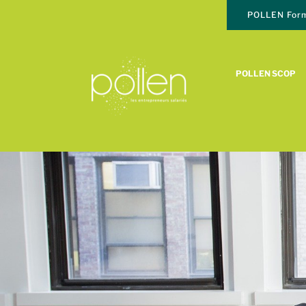
POLLEN Form
POLLEN SCOP