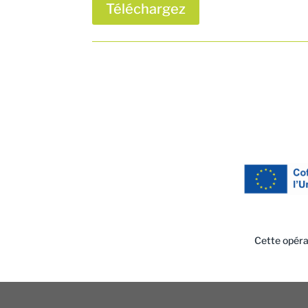
Téléchargez
Cette opéra