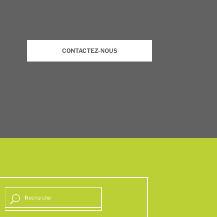
CONTACTEZ-NOUS