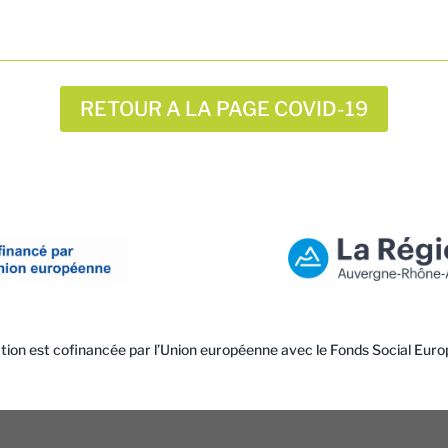
RETOUR A LA PAGE COVID-19
tion est cofinancée par l’Union européenne avec le Fonds Social Euro