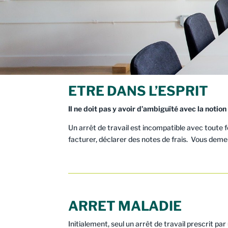
ETRE DANS L’ESPRIT
Il ne doit pas y avoir d’ambiguïté avec la notion
Un arrêt de travail est incompatible avec toute 
facturer, déclarer des notes de frais. Vous de
ARRET MALADIE
Initialement, seul un arrêt de travail prescrit 