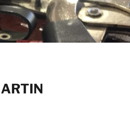
MARTIN