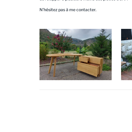
N’hésitez pas à me contacter.