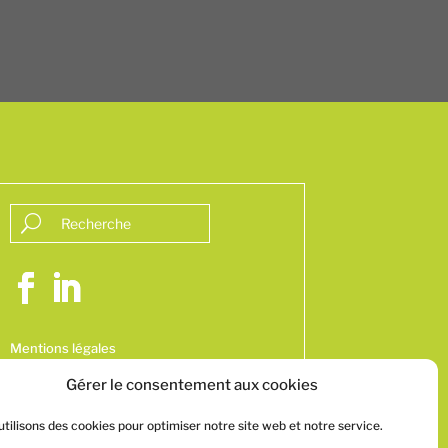
Mentions légales
Politique de confidentialité
Gérer le consentement aux cookies
tilisons des cookies pour optimiser notre site web et notre service.