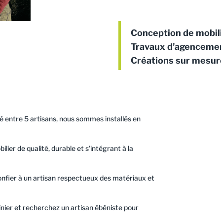
Conception de mobi
Travaux d’agenceme
Créations sur mesur
agé entre 5 artisans, nous sommes installés en
lier de qualité, durable et s’intégrant à la
onfier à un artisan respectueux des matériaux et
inier et recherchez un artisan ébéniste pour