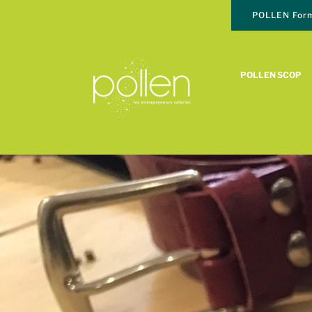
POLLEN Form
POLLEN SCOP