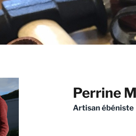
Perrine 
Artisan ébéniste