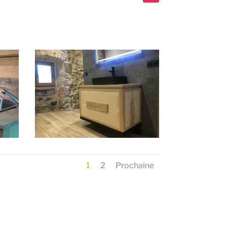
1
2
Prochaine