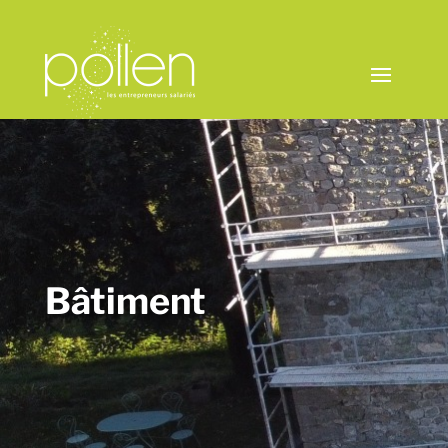
Bâtiment