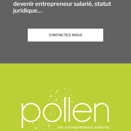
devenir entrepreneur salarié, statut
juridique…
CONTACTEZ-NOUS