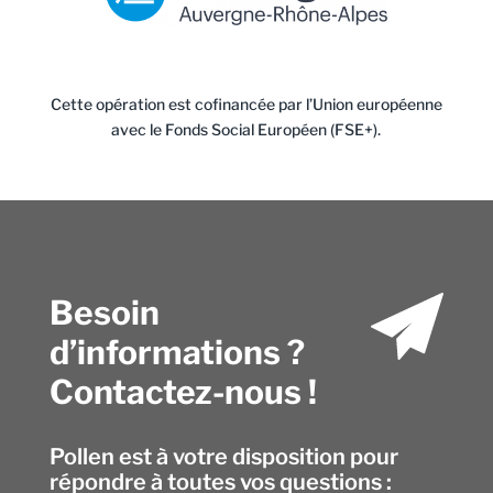
Cette opération est cofinancée par l’Union européenne
avec le Fonds Social Européen (FSE+).
Besoin
d’informations ?
Contactez-nous !
Pollen est à votre disposition pour
répondre à toutes vos questions :