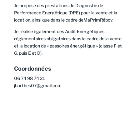
Je propose des prestations de Diagnostic de
Performance Energétique (DPE) pour la vente et la
location, ainsi que dans le cadre deMaPrimRébov.
Je réalise également des Audit Energétiques
réglementaires obligatoires dans le cadre de la vente
et la location de « passoires énergétique » (classe F et
G, puis E et D).
Coordonnées
06 74 98 74 21
jbarthes07@gmail.com