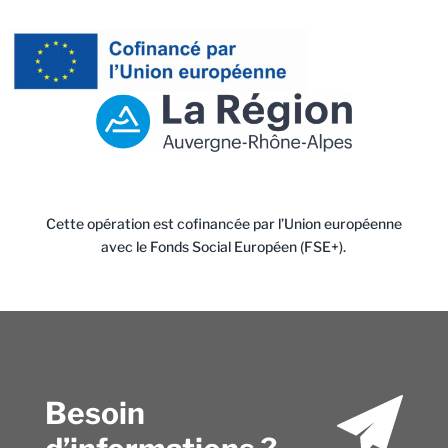
Cette opération est cofinancée par l’Union européenne
avec le Fonds Social Européen (FSE+).
Besoin