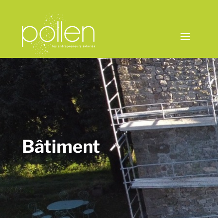
Bâtiment