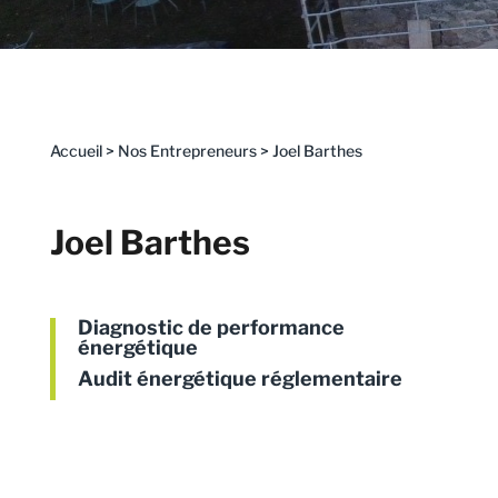
Accueil
>
Nos Entrepreneurs
>
Joel Barthes
Joel Barthes
Diagnostic de performance
énergétique
Audit énergétique réglementaire