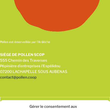
Pollen est émerveillée par l’Ardéche
SIÈGE DE POLLEN SCOP
555 Chemin des Traverses
Pépinière d’entreprises l’Espélidou
07200 LACHAPELLE SOUS AUBENAS
contact@pollen.coop
Gérer le consentement aux