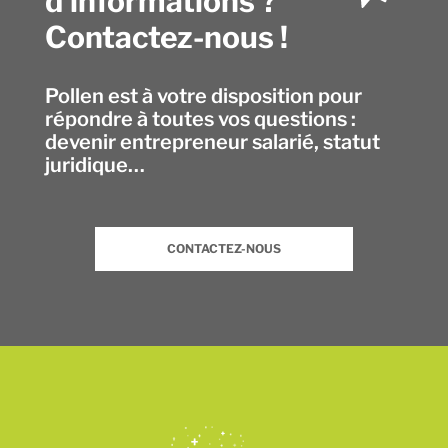
d’informations ?
Contactez-nous !
Pollen est à votre disposition pour
répondre à toutes vos questions :
devenir entrepreneur salarié, statut
juridique…
CONTACTEZ-NOUS