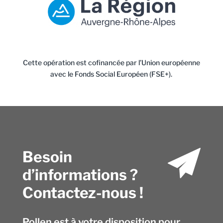
Cette opération est cofinancée par l’Union européenne
avec le Fonds Social Européen (FSE+).
Besoin
d’informations ?
Contactez-nous !
Pollen est à votre disposition pour