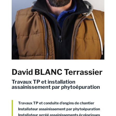
David BLANC Terrassier
Travaux TP et installation
assainissement par phytoépuration
Travaux TP et conduite d’engins de chantier
Installateur assainissement par phytoépuration
Installateur agréé assainissements écologiques