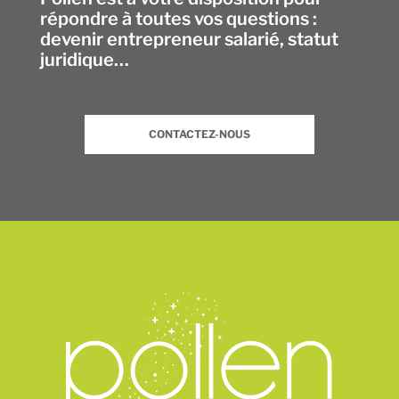
répondre à toutes vos questions :
devenir entrepreneur salarié, statut
juridique…
CONTACTEZ-NOUS