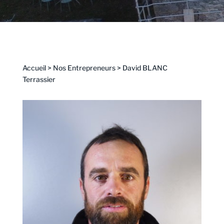
Accueil
>
Nos Entrepreneurs
>
David BLANC
Terrassier