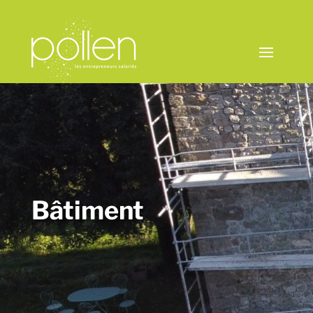
Bâtiment