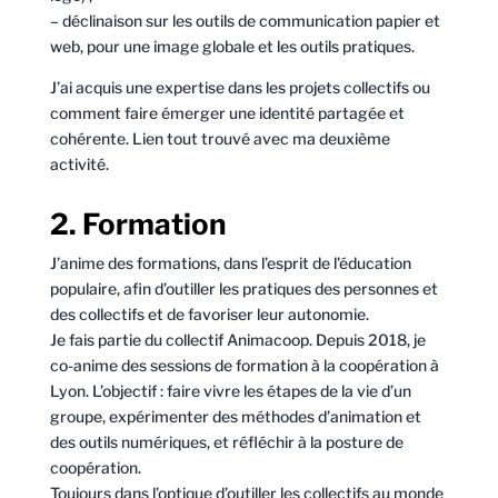
– déclinaison sur les outils de communication papier et
web, pour une image globale et les outils pratiques.
J’ai acquis une expertise dans les projets collectifs ou
comment faire émerger une identité partagée et
cohérente. Lien tout trouvé avec ma deuxième
activité.
2. Formation
J’anime des formations, dans l’esprit de l’éducation
populaire, afin d’outiller les pratiques des personnes et
des collectifs et de favoriser leur autonomie.
Je fais partie du collectif Animacoop. Depuis 2018, je
co-anime des sessions de formation à la coopération à
Lyon. L’objectif : faire vivre les étapes de la vie d’un
groupe, expérimenter des méthodes d’animation et
des outils numériques, et réfléchir à la posture de
coopération.
Toujours dans l’optique d’outiller les collectifs au monde