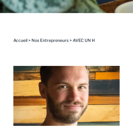
Accueil
>
Nos Entrepreneurs
>
AVEC UN H