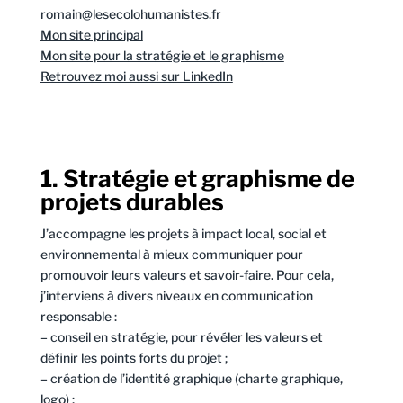
romain@lesecolohumanistes.fr
Mon site principal
Mon site pour la stratégie et le graphisme
Retrouvez moi aussi sur LinkedIn
1. Stratégie et graphisme de
projets durables
J’accompagne les projets à impact local, social et
environnemental à mieux communiquer pour
promouvoir leurs valeurs et savoir-faire. Pour cela,
j’interviens à divers niveaux en communication
responsable :
– conseil en stratégie, pour révéler les valeurs et
définir les points forts du projet ;
– création de l’identité graphique (charte graphique,
logo) ;