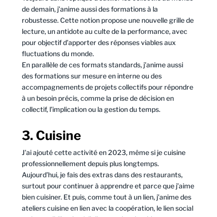
de demain, j’anime aussi des formations à la
robustesse. Cette notion propose une nouvelle grille de
lecture, un antidote au culte de la performance, avec
pour objectif d’apporter des réponses viables aux
fluctuations du monde.
En parallèle de ces formats standards, j’anime aussi
des formations sur mesure en interne ou des
accompagnements de projets collectifs pour répondre
à un besoin précis, comme la prise de décision en
collectif, l’implication ou la gestion du temps.
3. Cuisine
J’ai ajouté cette activité en 2023, même si je cuisine
professionnellement depuis plus longtemps.
Aujourd’hui, je fais des extras dans des restaurants,
surtout pour continuer à apprendre et parce que j’aime
bien cuisiner. Et puis, comme tout à un lien, j’anime des
ateliers cuisine en lien avec la coopération, le lien social