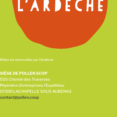
Pollen est émerveillée par l’Ardéche
SIÈGE DE POLLEN SCOP
555 Chemin des Traverses
Pépinière d’entreprises l’Espélidou
07200 LACHAPELLE SOUS AUBENAS
contact@pollen.coop