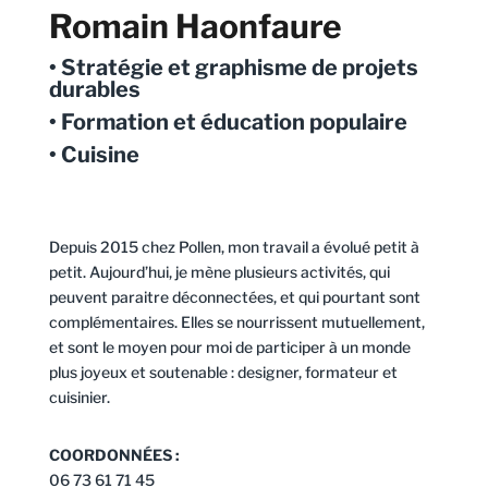
Romain Haonfaure
• Stratégie et graphisme de projets
durables
• Formation et éducation populaire
• Cuisine
Depuis 2015 chez Pollen, mon travail a évolué petit à
petit. Aujourd’hui, je mène plusieurs activités, qui
peuvent paraitre déconnectées, et qui pourtant sont
complémentaires. Elles se nourrissent mutuellement,
et sont le moyen pour moi de participer à un monde
plus joyeux et soutenable : designer, formateur et
cuisinier.
COORDONNÉES :
06 73 61 71 45