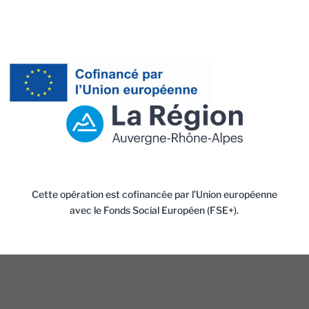
Cette opération est cofinancée par l’Union européenne
avec le Fonds Social Européen (FSE+).