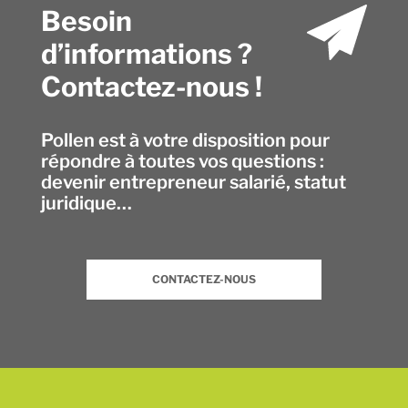
Besoin
d’informations ?
Contactez-nous !
Pollen est à votre disposition pour
répondre à toutes vos questions :
devenir entrepreneur salarié, statut
juridique…
CONTACTEZ-NOUS